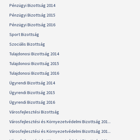
Pénzügyi Bizottság 2014
Pénzügyi Bizottság 2015
Pénzügyi Bizottság 2016
Sport Bizottság
Szociális Bizottság
Tulajdonosi Bizottság 2014
Tulajdonosi Bizottság 2015
Tulajdonosi Bizottság 2016
Ügyrendi Bizottság 2014
Ügyrendi Bizottság 2015
Ügyrendi Bizottság 2016
Városfejlesztési Bizottság
Városfejlesztési és Környezetvédelmi Bizottság 201...
Városfejlesztési és Környezetvédelmi Bizottság 201...