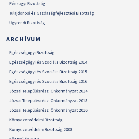
Pénzügyi Bizottság
Tulajdonosi és Gazdaságfejlesztési Bizottság
Ügyrendi Bizottság
ARCHÍVUM
Egészségügyi Bizottság
Egészségügyi és Szociális Bizottság 2014
Egészségügyi és Szociális Bizottság 2015
Egészségügyi és Szociális Bizottság 2016
Józsai Településrészi Önkormányzat 2014
Józsai Településrészi Önkormányzat 2015
Józsai Településrészi Önkormányzat 2016
Környezetvédelmi Bizottság
Környezetvédelmi Bizottság 2008