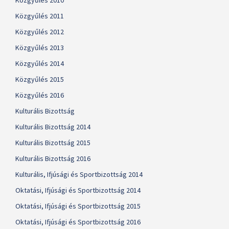
Közgyűlés 2010
Közgyűlés 2011
Közgyűlés 2012
Közgyűlés 2013
Közgyűlés 2014
Közgyűlés 2015
Közgyűlés 2016
Kulturális Bizottság
Kulturális Bizottság 2014
Kulturális Bizottság 2015
Kulturális Bizottság 2016
Kulturális, Ifjúsági és Sportbizottság 2014
Oktatási, Ifjúsági és Sportbizottság 2014
Oktatási, Ifjúsági és Sportbizottság 2015
Oktatási, Ifjúsági és Sportbizottság 2016