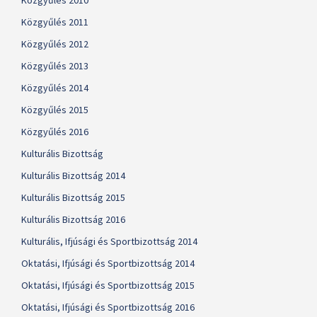
Közgyűlés 2010
Közgyűlés 2011
Közgyűlés 2012
Közgyűlés 2013
Közgyűlés 2014
Közgyűlés 2015
Közgyűlés 2016
Kulturális Bizottság
Kulturális Bizottság 2014
Kulturális Bizottság 2015
Kulturális Bizottság 2016
Kulturális, Ifjúsági és Sportbizottság 2014
Oktatási, Ifjúsági és Sportbizottság 2014
Oktatási, Ifjúsági és Sportbizottság 2015
Oktatási, Ifjúsági és Sportbizottság 2016