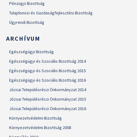
Pénzügyi Bizottság
Tulajdonosi és Gazdaságfejlesztési Bizottság
Ügyrendi Bizottság
ARCHÍVUM
Egészségügyi Bizottság
Egészségügyi és Szociális Bizottság 2014
Egészségügyi és Szociális Bizottság 2015
Egészségügyi és Szociális Bizottság 2016
Józsai Településrészi Önkormányzat 2014
Józsai Településrészi Önkormányzat 2015
Józsai Településrészi Önkormányzat 2016
Környezetvédelmi Bizottság
Környezetvédelmi Bizottság 2008