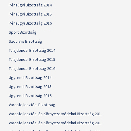
Pénzügyi Bizottság 2014
Pénzügyi Bizottság 2015
Pénzügyi Bizottság 2016
Sport Bizottság
Szociális Bizottság
Tulajdonosi Bizottság 2014
Tulajdonosi Bizottság 2015
Tulajdonosi Bizottság 2016
Ügyrendi Bizottság 2014
Ügyrendi Bizottság 2015
Ügyrendi Bizottság 2016
Városfejlesztési Bizottság
Városfejlesztési és Környezetvédelmi Bizottság 201...
Városfejlesztési és Környezetvédelmi Bizottság 201...