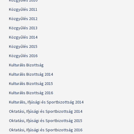
Közgyűlés 2010
Közgyűlés 2011
Közgyűlés 2012
Közgyűlés 2013
Közgyűlés 2014
Közgyűlés 2015
Közgyűlés 2016
Kulturális Bizottság
Kulturális Bizottság 2014
Kulturális Bizottság 2015
Kulturális Bizottság 2016
Kulturális, Ifjúsági és Sportbizottság 2014
Oktatási, Ifjúsági és Sportbizottság 2014
Oktatási, Ifjúsági és Sportbizottság 2015
Oktatási, Ifjúsági és Sportbizottság 2016