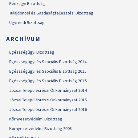
Pénzügyi Bizottság
Tulajdonosi és Gazdaságfejlesztési Bizottság
Ügyrendi Bizottság
ARCHÍVUM
Egészségügyi Bizottság
Egészségügyi és Szociális Bizottság 2014
Egészségügyi és Szociális Bizottság 2015
Egészségügyi és Szociális Bizottság 2016
Józsai Településrészi Önkormányzat 2014
Józsai Településrészi Önkormányzat 2015
Józsai Településrészi Önkormányzat 2016
Környezetvédelmi Bizottság
Környezetvédelmi Bizottság 2008