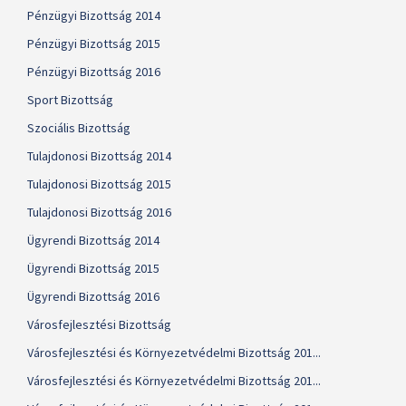
Pénzügyi Bizottság 2014
Pénzügyi Bizottság 2015
Pénzügyi Bizottság 2016
Sport Bizottság
Szociális Bizottság
Tulajdonosi Bizottság 2014
Tulajdonosi Bizottság 2015
Tulajdonosi Bizottság 2016
Ügyrendi Bizottság 2014
Ügyrendi Bizottság 2015
Ügyrendi Bizottság 2016
Városfejlesztési Bizottság
Városfejlesztési és Környezetvédelmi Bizottság 201...
Városfejlesztési és Környezetvédelmi Bizottság 201...