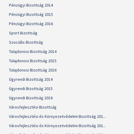
Pénzügyi Bizottság 2014
Pénzügyi Bizottság 2015
Pénzügyi Bizottság 2016
Sport Bizottság
Szociális Bizottság
Tulajdonosi Bizottság 2014
Tulajdonosi Bizottság 2015
Tulajdonosi Bizottság 2016
Ügyrendi Bizottság 2014
Ügyrendi Bizottság 2015
Ügyrendi Bizottság 2016
Városfejlesztési Bizottság
Városfejlesztési és Környezetvédelmi Bizottság 201...
Városfejlesztési és Környezetvédelmi Bizottság 201...