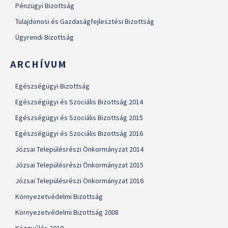
Pénzügyi Bizottság
Tulajdonosi és Gazdaságfejlesztési Bizottság
Ügyrendi Bizottság
ARCHÍVUM
Egészségügyi Bizottság
Egészségügyi és Szociális Bizottság 2014
Egészségügyi és Szociális Bizottság 2015
Egészségügyi és Szociális Bizottság 2016
Józsai Településrészi Önkormányzat 2014
Józsai Településrészi Önkormányzat 2015
Józsai Településrészi Önkormányzat 2016
Környezetvédelmi Bizottság
Környezetvédelmi Bizottság 2008