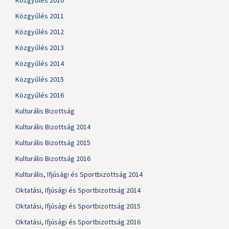
Közgyűlés 2010
Közgyűlés 2011
Közgyűlés 2012
Közgyűlés 2013
Közgyűlés 2014
Közgyűlés 2015
Közgyűlés 2016
Kulturális Bizottság
Kulturális Bizottság 2014
Kulturális Bizottság 2015
Kulturális Bizottság 2016
Kulturális, Ifjúsági és Sportbizottság 2014
Oktatási, Ifjúsági és Sportbizottság 2014
Oktatási, Ifjúsági és Sportbizottság 2015
Oktatási, Ifjúsági és Sportbizottság 2016