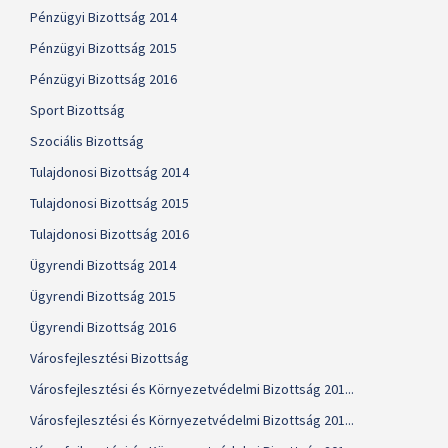
Pénzügyi Bizottság 2014
Pénzügyi Bizottság 2015
Pénzügyi Bizottság 2016
Sport Bizottság
Szociális Bizottság
Tulajdonosi Bizottság 2014
Tulajdonosi Bizottság 2015
Tulajdonosi Bizottság 2016
Ügyrendi Bizottság 2014
Ügyrendi Bizottság 2015
Ügyrendi Bizottság 2016
Városfejlesztési Bizottság
Városfejlesztési és Környezetvédelmi Bizottság 201...
Városfejlesztési és Környezetvédelmi Bizottság 201...