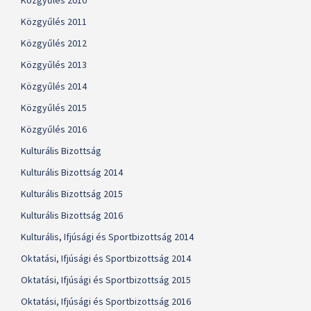
Közgyűlés 2010
Közgyűlés 2011
Közgyűlés 2012
Közgyűlés 2013
Közgyűlés 2014
Közgyűlés 2015
Közgyűlés 2016
Kulturális Bizottság
Kulturális Bizottság 2014
Kulturális Bizottság 2015
Kulturális Bizottság 2016
Kulturális, Ifjúsági és Sportbizottság 2014
Oktatási, Ifjúsági és Sportbizottság 2014
Oktatási, Ifjúsági és Sportbizottság 2015
Oktatási, Ifjúsági és Sportbizottság 2016