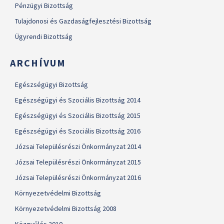
Pénzügyi Bizottság
Tulajdonosi és Gazdaságfejlesztési Bizottság
Ügyrendi Bizottság
ARCHÍVUM
Egészségügyi Bizottság
Egészségügyi és Szociális Bizottság 2014
Egészségügyi és Szociális Bizottság 2015
Egészségügyi és Szociális Bizottság 2016
Józsai Településrészi Önkormányzat 2014
Józsai Településrészi Önkormányzat 2015
Józsai Településrészi Önkormányzat 2016
Környezetvédelmi Bizottság
Környezetvédelmi Bizottság 2008