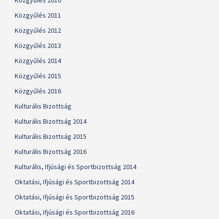
Közgyűlés 2010
Közgyűlés 2011
Közgyűlés 2012
Közgyűlés 2013
Közgyűlés 2014
Közgyűlés 2015
Közgyűlés 2016
Kulturális Bizottság
Kulturális Bizottság 2014
Kulturális Bizottság 2015
Kulturális Bizottság 2016
Kulturális, Ifjúsági és Sportbizottság 2014
Oktatási, Ifjúsági és Sportbizottság 2014
Oktatási, Ifjúsági és Sportbizottság 2015
Oktatási, Ifjúsági és Sportbizottság 2016