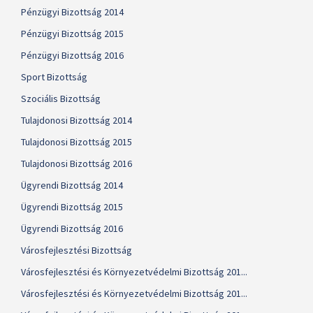
Pénzügyi Bizottság 2014
Pénzügyi Bizottság 2015
Pénzügyi Bizottság 2016
Sport Bizottság
Szociális Bizottság
Tulajdonosi Bizottság 2014
Tulajdonosi Bizottság 2015
Tulajdonosi Bizottság 2016
Ügyrendi Bizottság 2014
Ügyrendi Bizottság 2015
Ügyrendi Bizottság 2016
Városfejlesztési Bizottság
Városfejlesztési és Környezetvédelmi Bizottság 201...
Városfejlesztési és Környezetvédelmi Bizottság 201...