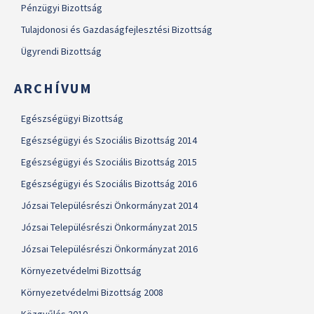
Pénzügyi Bizottság
Tulajdonosi és Gazdaságfejlesztési Bizottság
Ügyrendi Bizottság
ARCHÍVUM
Egészségügyi Bizottság
Egészségügyi és Szociális Bizottság 2014
Egészségügyi és Szociális Bizottság 2015
Egészségügyi és Szociális Bizottság 2016
Józsai Településrészi Önkormányzat 2014
Józsai Településrészi Önkormányzat 2015
Józsai Településrészi Önkormányzat 2016
Környezetvédelmi Bizottság
Környezetvédelmi Bizottság 2008