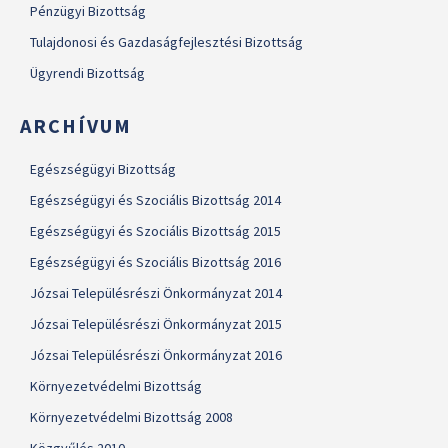
Pénzügyi Bizottság
Tulajdonosi és Gazdaságfejlesztési Bizottság
Ügyrendi Bizottság
ARCHÍVUM
Egészségügyi Bizottság
Egészségügyi és Szociális Bizottság 2014
Egészségügyi és Szociális Bizottság 2015
Egészségügyi és Szociális Bizottság 2016
Józsai Településrészi Önkormányzat 2014
Józsai Településrészi Önkormányzat 2015
Józsai Településrészi Önkormányzat 2016
Környezetvédelmi Bizottság
Környezetvédelmi Bizottság 2008