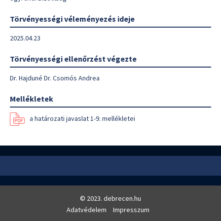
Törvényességi véleményezés ideje
2025.04.23
Törvényességi ellenőrzést végezte
Dr. Hajduné Dr. Csomós Andrea
Mellékletek
a határozati javaslat 1-9. mellékletei
© 2023. debrecen.hu
Adatvédelem
Impresszum