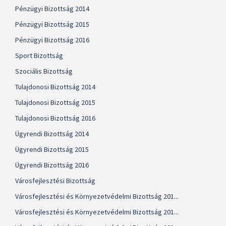
Pénzügyi Bizottság 2014
Pénzügyi Bizottság 2015
Pénzügyi Bizottság 2016
Sport Bizottság
Szociális Bizottság
Tulajdonosi Bizottság 2014
Tulajdonosi Bizottság 2015
Tulajdonosi Bizottság 2016
Ügyrendi Bizottság 2014
Ügyrendi Bizottság 2015
Ügyrendi Bizottság 2016
Városfejlesztési Bizottság
Városfejlesztési és Környezetvédelmi Bizottság 201...
Városfejlesztési és Környezetvédelmi Bizottság 201...