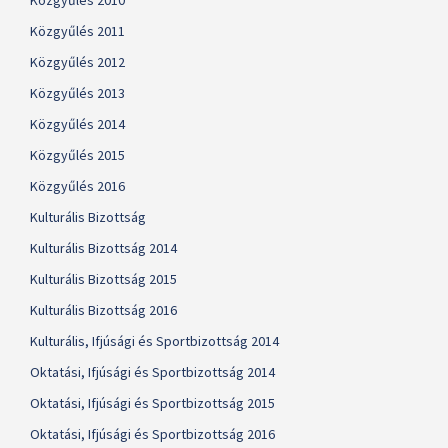
Közgyűlés 2010
Közgyűlés 2011
Közgyűlés 2012
Közgyűlés 2013
Közgyűlés 2014
Közgyűlés 2015
Közgyűlés 2016
Kulturális Bizottság
Kulturális Bizottság 2014
Kulturális Bizottság 2015
Kulturális Bizottság 2016
Kulturális, Ifjúsági és Sportbizottság 2014
Oktatási, Ifjúsági és Sportbizottság 2014
Oktatási, Ifjúsági és Sportbizottság 2015
Oktatási, Ifjúsági és Sportbizottság 2016