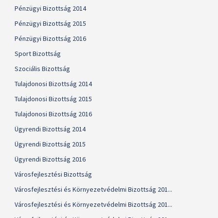
Pénzügyi Bizottság 2014
Pénzügyi Bizottság 2015
Pénzügyi Bizottság 2016
Sport Bizottság
Szociális Bizottság
Tulajdonosi Bizottság 2014
Tulajdonosi Bizottság 2015
Tulajdonosi Bizottság 2016
Ügyrendi Bizottság 2014
Ügyrendi Bizottság 2015
Ügyrendi Bizottság 2016
Városfejlesztési Bizottság
Városfejlesztési és Környezetvédelmi Bizottság 201...
Városfejlesztési és Környezetvédelmi Bizottság 201...