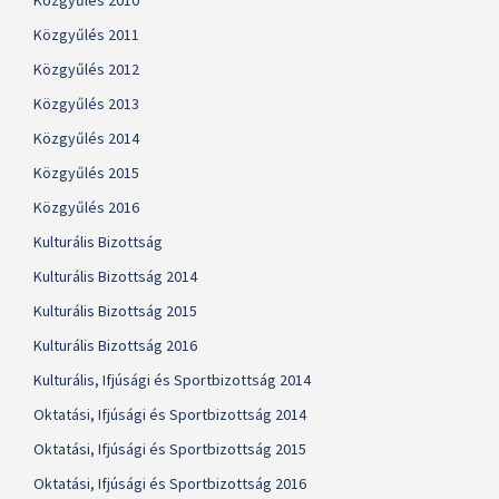
Közgyűlés 2010
Közgyűlés 2011
Közgyűlés 2012
Közgyűlés 2013
Közgyűlés 2014
Közgyűlés 2015
Közgyűlés 2016
Kulturális Bizottság
Kulturális Bizottság 2014
Kulturális Bizottság 2015
Kulturális Bizottság 2016
Kulturális, Ifjúsági és Sportbizottság 2014
Oktatási, Ifjúsági és Sportbizottság 2014
Oktatási, Ifjúsági és Sportbizottság 2015
Oktatási, Ifjúsági és Sportbizottság 2016