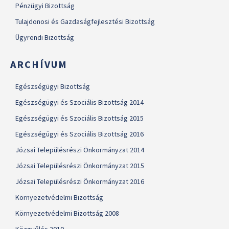
Pénzügyi Bizottság
Tulajdonosi és Gazdaságfejlesztési Bizottság
Ügyrendi Bizottság
ARCHÍVUM
Egészségügyi Bizottság
Egészségügyi és Szociális Bizottság 2014
Egészségügyi és Szociális Bizottság 2015
Egészségügyi és Szociális Bizottság 2016
Józsai Településrészi Önkormányzat 2014
Józsai Településrészi Önkormányzat 2015
Józsai Településrészi Önkormányzat 2016
Környezetvédelmi Bizottság
Környezetvédelmi Bizottság 2008