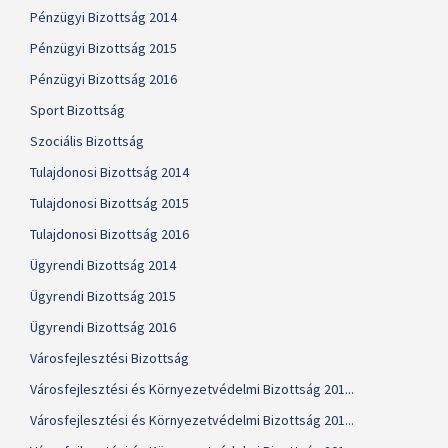
Pénzügyi Bizottság 2014
Pénzügyi Bizottság 2015
Pénzügyi Bizottság 2016
Sport Bizottság
Szociális Bizottság
Tulajdonosi Bizottság 2014
Tulajdonosi Bizottság 2015
Tulajdonosi Bizottság 2016
Ügyrendi Bizottság 2014
Ügyrendi Bizottság 2015
Ügyrendi Bizottság 2016
Városfejlesztési Bizottság
Városfejlesztési és Környezetvédelmi Bizottság 201...
Városfejlesztési és Környezetvédelmi Bizottság 201...