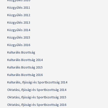
Közgyűlés 2010
Közgyűlés 2011
Közgyűlés 2012
Közgyűlés 2013
Közgyűlés 2014
Közgyűlés 2015
Közgyűlés 2016
Kulturális Bizottság
Kulturális Bizottság 2014
Kulturális Bizottság 2015
Kulturális Bizottság 2016
Kulturális, Ifjúsági és Sportbizottság 2014
Oktatási, Ifjúsági és Sportbizottság 2014
Oktatási, Ifjúsági és Sportbizottság 2015
Oktatási, Ifjúsági és Sportbizottság 2016