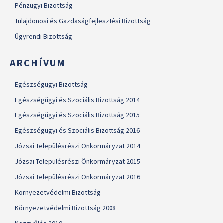
Pénzügyi Bizottság
Tulajdonosi és Gazdaságfejlesztési Bizottság
Ügyrendi Bizottság
ARCHÍVUM
Egészségügyi Bizottság
Egészségügyi és Szociális Bizottság 2014
Egészségügyi és Szociális Bizottság 2015
Egészségügyi és Szociális Bizottság 2016
Józsai Településrészi Önkormányzat 2014
Józsai Településrészi Önkormányzat 2015
Józsai Településrészi Önkormányzat 2016
Környezetvédelmi Bizottság
Környezetvédelmi Bizottság 2008