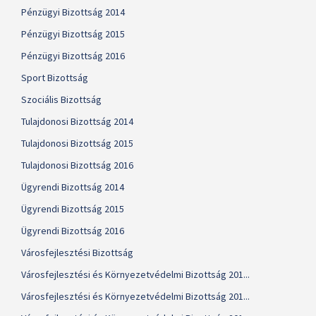
Pénzügyi Bizottság 2014
Pénzügyi Bizottság 2015
Pénzügyi Bizottság 2016
Sport Bizottság
Szociális Bizottság
Tulajdonosi Bizottság 2014
Tulajdonosi Bizottság 2015
Tulajdonosi Bizottság 2016
Ügyrendi Bizottság 2014
Ügyrendi Bizottság 2015
Ügyrendi Bizottság 2016
Városfejlesztési Bizottság
Városfejlesztési és Környezetvédelmi Bizottság 201...
Városfejlesztési és Környezetvédelmi Bizottság 201...