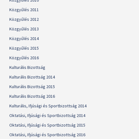
Közgyűlés 2010
Közgyűlés 2011
Közgyűlés 2012
Közgyűlés 2013
Közgyűlés 2014
Közgyűlés 2015
Közgyűlés 2016
Kulturális Bizottság
Kulturális Bizottság 2014
Kulturális Bizottság 2015
Kulturális Bizottság 2016
Kulturális, Ifjúsági és Sportbizottság 2014
Oktatási, Ifjúsági és Sportbizottság 2014
Oktatási, Ifjúsági és Sportbizottság 2015
Oktatási, Ifjúsági és Sportbizottság 2016