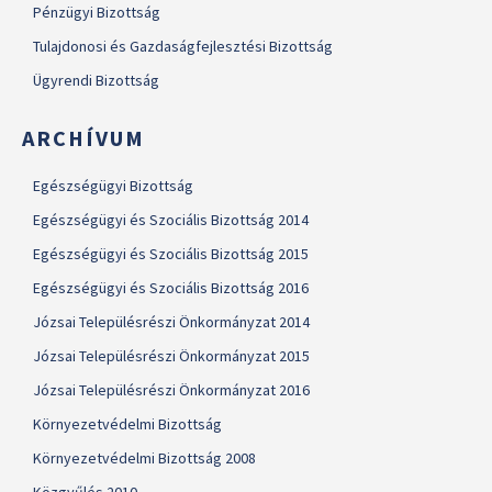
Pénzügyi Bizottság
Tulajdonosi és Gazdaságfejlesztési Bizottság
Ügyrendi Bizottság
ARCHÍVUM
Egészségügyi Bizottság
Egészségügyi és Szociális Bizottság 2014
Egészségügyi és Szociális Bizottság 2015
Egészségügyi és Szociális Bizottság 2016
Józsai Településrészi Önkormányzat 2014
Józsai Településrészi Önkormányzat 2015
Józsai Településrészi Önkormányzat 2016
Környezetvédelmi Bizottság
Környezetvédelmi Bizottság 2008