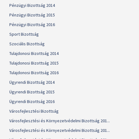
Pénzügyi Bizottság 2014
Pénzügyi Bizottság 2015
Pénzügyi Bizottság 2016
Sport Bizottság
Szociális Bizottság
Tulajdonosi Bizottság 2014
Tulajdonosi Bizottság 2015
Tulajdonosi Bizottság 2016
Ügyrendi Bizottság 2014
Ügyrendi Bizottság 2015
Ügyrendi Bizottság 2016
Városfejlesztési Bizottság
Városfejlesztési és Környezetvédelmi Bizottság 201...
Városfejlesztési és Környezetvédelmi Bizottság 201...