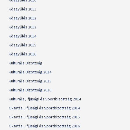
Közgyűlés 2010
Közgyűlés 2011
Közgyűlés 2012
Közgyűlés 2013
Közgyűlés 2014
Közgyűlés 2015
Közgyűlés 2016
Kulturális Bizottság
Kulturális Bizottság 2014
Kulturális Bizottság 2015
Kulturális Bizottság 2016
Kulturális, Ifjúsági és Sportbizottság 2014
Oktatási, Ifjúsági és Sportbizottság 2014
Oktatási, Ifjúsági és Sportbizottság 2015
Oktatási, Ifjúsági és Sportbizottság 2016