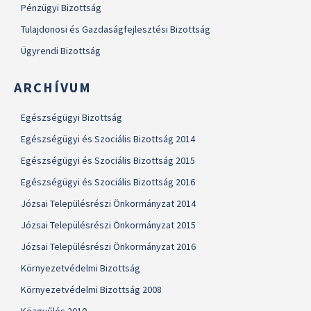
Pénzügyi Bizottság
Tulajdonosi és Gazdaságfejlesztési Bizottság
Ügyrendi Bizottság
ARCHÍVUM
Egészségügyi Bizottság
Egészségügyi és Szociális Bizottság 2014
Egészségügyi és Szociális Bizottság 2015
Egészségügyi és Szociális Bizottság 2016
Józsai Településrészi Önkormányzat 2014
Józsai Településrészi Önkormányzat 2015
Józsai Településrészi Önkormányzat 2016
Környezetvédelmi Bizottság
Környezetvédelmi Bizottság 2008