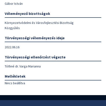
Gábor István
Véleményező bizottságok
Környezetvédelmi és Városfejlesztési Bizottság
Közgyűlés
Törvényességi véleményezés ideje
2022.06.16
Törvényességi ellenőrzést végezte
Tóthné dr. Varga Marianna
Mellékletek
Nincs beállítva