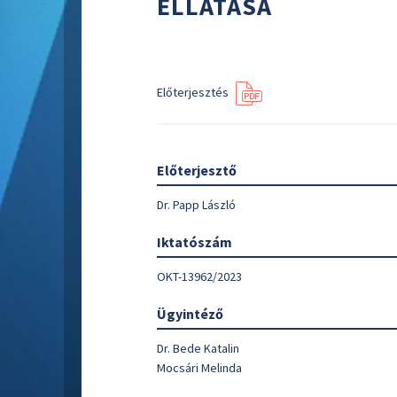
ELLÁTÁSA
Előterjesztés
Előterjesztő
Dr. Papp László
Iktatószám
OKT-13962/2023
Ügyintéző
Dr. Bede Katalin
Mocsári Melinda