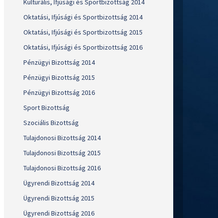
Kulturális, Ifjúsági és Sportbizottság 2014
Oktatási, Ifjúsági és Sportbizottság 2014
Oktatási, Ifjúsági és Sportbizottság 2015
Oktatási, Ifjúsági és Sportbizottság 2016
Pénzügyi Bizottság 2014
Pénzügyi Bizottság 2015
Pénzügyi Bizottság 2016
Sport Bizottság
Szociális Bizottság
Tulajdonosi Bizottság 2014
Tulajdonosi Bizottság 2015
Tulajdonosi Bizottság 2016
Ügyrendi Bizottság 2014
Ügyrendi Bizottság 2015
Ügyrendi Bizottság 2016