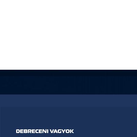
DEBRECENI VAGYOK