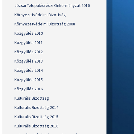
Józsai Településrészi Önkormányzat 2016
Környezetvédelmi Bizottság
Környezetvédelmi Bizottság 2008
Közgyűlés 2010
Közgyűlés 2011
Közgyűlés 2012
Közgyűlés 2013
Közgyűlés 2014
Közgyűlés 2015
Közgyűlés 2016
Kulturális Bizottság
Kulturális Bizottság 2014
Kulturális Bizottság 2015
Kulturális Bizottság 2016