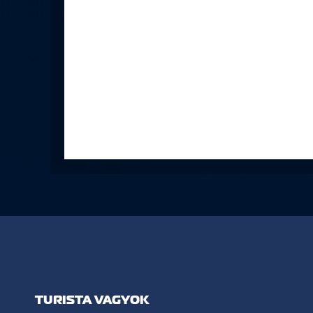
TURISTA VAGYOK