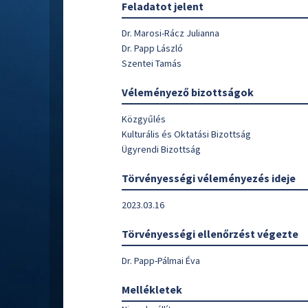
Feladatot jelent
Dr. Marosi-Rácz Julianna
Dr. Papp László
Szentei Tamás
Véleményező bizottságok
Közgyűlés
Kulturális és Oktatási Bizottság
Ügyrendi Bizottság
Törvényességi véleményezés ideje
2023.03.16
Törvényességi ellenőrzést végezte
Dr. Papp-Pálmai Éva
Mellékletek