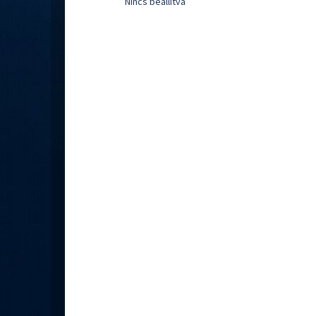
Nincs beállítva