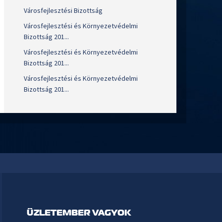
Városfejlesztési Bizottság
Városfejlesztési és Környezetvédelmi
Bizottság 201...
Városfejlesztési és Környezetvédelmi
Bizottság 201...
Városfejlesztési és Környezetvédelmi
Bizottság 201...
ÜZLETEMBER VAGYOK