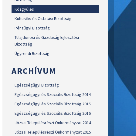
Közgyűlés
Kulturális és Oktatási Bizottság
Pénzügyi Bizottság
Tulajdonosi és Gazdaságfejlesztési
Bizottság
Ügyrendi Bizottság
ARCHÍVUM
Egészségügyi Bizottság
Egészségügyi és Szociális Bizottság 2014
Egészségügyi és Szociális Bizottság 2015
Egészségügyi és Szociális Bizottság 2016
Józsai Településrészi Önkormányzat 2014
Józsai Településrészi Önkormányzat 2015