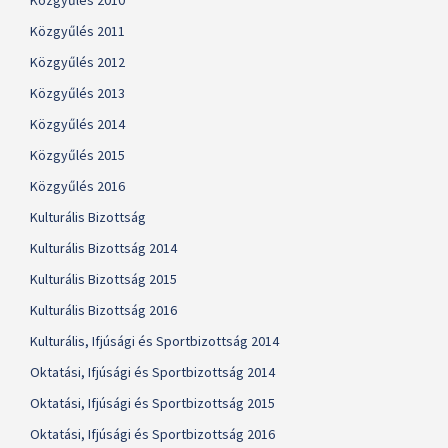
Közgyűlés 2010
Közgyűlés 2011
Közgyűlés 2012
Közgyűlés 2013
Közgyűlés 2014
Közgyűlés 2015
Közgyűlés 2016
Kulturális Bizottság
Kulturális Bizottság 2014
Kulturális Bizottság 2015
Kulturális Bizottság 2016
Kulturális, Ifjúsági és Sportbizottság 2014
Oktatási, Ifjúsági és Sportbizottság 2014
Oktatási, Ifjúsági és Sportbizottság 2015
Oktatási, Ifjúsági és Sportbizottság 2016