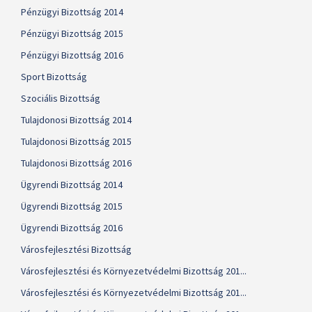
Pénzügyi Bizottság 2014
Pénzügyi Bizottság 2015
Pénzügyi Bizottság 2016
Sport Bizottság
Szociális Bizottság
Tulajdonosi Bizottság 2014
Tulajdonosi Bizottság 2015
Tulajdonosi Bizottság 2016
Ügyrendi Bizottság 2014
Ügyrendi Bizottság 2015
Ügyrendi Bizottság 2016
Városfejlesztési Bizottság
Városfejlesztési és Környezetvédelmi Bizottság 201...
Városfejlesztési és Környezetvédelmi Bizottság 201...