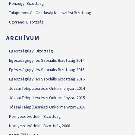
Pénzügyi Bizottság
Tulajdonosi és Gazdaságfejlesztési Bizottság
Ügyrendi Bizottság
ARCHÍVUM
Egészségügyi Bizottság
Egészségügyi és Szociális Bizottság 2014
Egészségügyi és Szociális Bizottság 2015
Egészségügyi és Szociális Bizottság 2016
Józsai Településrészi Önkormányzat 2014
Józsai Településrészi Önkormányzat 2015
Józsai Településrészi Önkormányzat 2016
Környezetvédelmi Bizottság
Környezetvédelmi Bizottság 2008