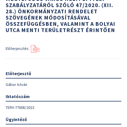
SZABÁLYZATÁRÓL SZÓLÓ 47/2020. (XII.
28.) ÖNKORMÁNYZATI RENDELET
SZÖVEGÉNEK MÓDOSÍTÁSÁVAL
ÖSSZEFÜGGÉSBEN, VALAMINT A BOLYAI
UTCA MENTI TERÜLETRÉSZT ÉRINTŐEN
Előterjesztés
Előterjesztő
Gábor István
Iktatószám
TERV-77608/2023
Ügyintéző