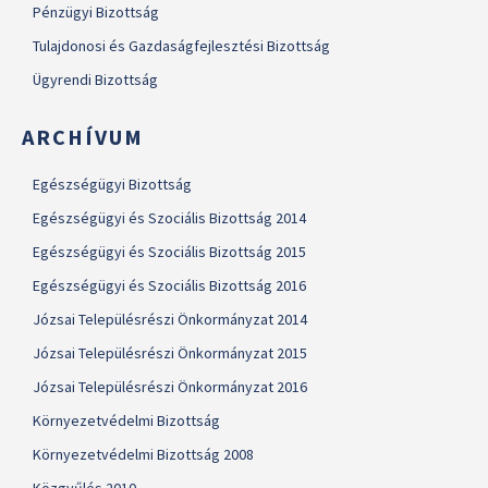
Pénzügyi Bizottság
Tulajdonosi és Gazdaságfejlesztési Bizottság
Ügyrendi Bizottság
ARCHÍVUM
Egészségügyi Bizottság
Egészségügyi és Szociális Bizottság 2014
Egészségügyi és Szociális Bizottság 2015
Egészségügyi és Szociális Bizottság 2016
Józsai Településrészi Önkormányzat 2014
Józsai Településrészi Önkormányzat 2015
Józsai Településrészi Önkormányzat 2016
Környezetvédelmi Bizottság
Környezetvédelmi Bizottság 2008