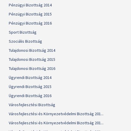
Pénzügyi Bizottság 2014
Pénzügyi Bizottság 2015
Pénzügyi Bizottság 2016
Sport Bizottság
Szociális Bizottság
Tulajdonosi Bizottság 2014
Tulajdonosi Bizottság 2015
Tulajdonosi Bizottság 2016
Ügyrendi Bizottság 2014
Ügyrendi Bizottság 2015
Ügyrendi Bizottság 2016
Városfejlesztési Bizottság
Városfejlesztési és Környezetvédelmi Bizottság 201...
Városfejlesztési és Környezetvédelmi Bizottság 201...