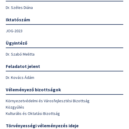
Dr. Széles Diána
Iktatószám
JOG-2023
Ügyintéző
Dr. Szabó Melitta
Feladatot jelent
Dr. Kovács Ádám
Véleményező bizottságok
Környezetvédelmi és Városfejlesztési Bizottság
Közgyűlés
Kulturális és Oktatási Bizottság
Törvényességi véleményezés ideje