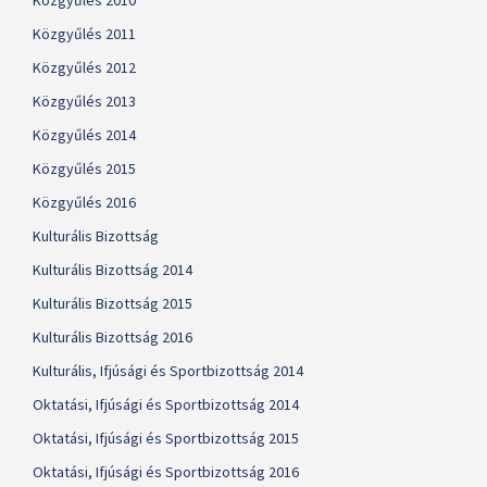
Közgyűlés 2010
Közgyűlés 2011
Közgyűlés 2012
Közgyűlés 2013
Közgyűlés 2014
Közgyűlés 2015
Közgyűlés 2016
Kulturális Bizottság
Kulturális Bizottság 2014
Kulturális Bizottság 2015
Kulturális Bizottság 2016
Kulturális, Ifjúsági és Sportbizottság 2014
Oktatási, Ifjúsági és Sportbizottság 2014
Oktatási, Ifjúsági és Sportbizottság 2015
Oktatási, Ifjúsági és Sportbizottság 2016