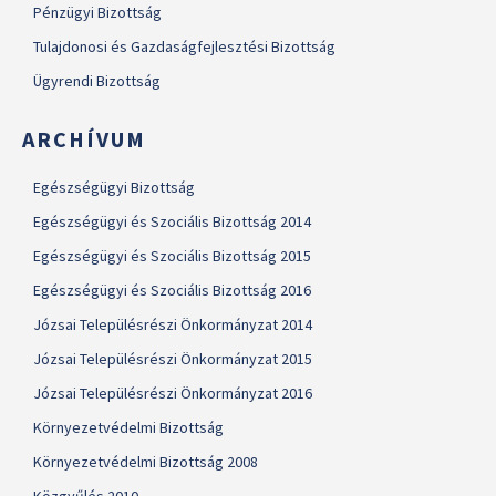
Pénzügyi Bizottság
Tulajdonosi és Gazdaságfejlesztési Bizottság
Ügyrendi Bizottság
ARCHÍVUM
Egészségügyi Bizottság
Egészségügyi és Szociális Bizottság 2014
Egészségügyi és Szociális Bizottság 2015
Egészségügyi és Szociális Bizottság 2016
Józsai Településrészi Önkormányzat 2014
Józsai Településrészi Önkormányzat 2015
Józsai Településrészi Önkormányzat 2016
Környezetvédelmi Bizottság
Környezetvédelmi Bizottság 2008