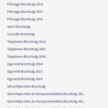
Pénzügyi Bizottság 2014
Pénzügyi Bizottság 2015
Pénzügyi Bizottság 2016
Sport Bizottság
Szociális Bizottság
Tulajdonosi Bizottság 2014
Tulajdonosi Bizottság 2015
Tulajdonosi Bizottság 2016
Ügyrendi Bizottság 2014
Ügyrendi Bizottság 2015
Ügyrendi Bizottság 2016
Városfejlesztési Bizottság
Városfejlesztési és Környezetvédelmi Bizottság 201...
Városfejlesztési és Környezetvédelmi Bizottság 201...