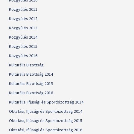
Közgyűlés 2010
Közgyűlés 2011
Közgyűlés 2012
Közgyűlés 2013
Közgyűlés 2014
Közgyűlés 2015
Közgyűlés 2016
Kulturális Bizottság
Kulturális Bizottság 2014
Kulturális Bizottság 2015
Kulturális Bizottság 2016
Kulturális, Ifjúsági és Sportbizottság 2014
Oktatási, Ifjúsági és Sportbizottság 2014
Oktatási, Ifjúsági és Sportbizottság 2015
Oktatási, Ifjúsági és Sportbizottság 2016