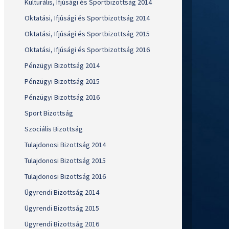
Kulturális, Ifjúsági és Sportbizottság 2014
Oktatási, Ifjúsági és Sportbizottság 2014
Oktatási, Ifjúsági és Sportbizottság 2015
Oktatási, Ifjúsági és Sportbizottság 2016
Pénzügyi Bizottság 2014
Pénzügyi Bizottság 2015
Pénzügyi Bizottság 2016
Sport Bizottság
Szociális Bizottság
Tulajdonosi Bizottság 2014
Tulajdonosi Bizottság 2015
Tulajdonosi Bizottság 2016
Ügyrendi Bizottság 2014
Ügyrendi Bizottság 2015
Ügyrendi Bizottság 2016