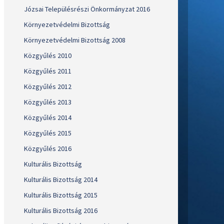
Józsai Településrészi Önkormányzat 2016
Környezetvédelmi Bizottság
Környezetvédelmi Bizottság 2008
Közgyűlés 2010
Közgyűlés 2011
Közgyűlés 2012
Közgyűlés 2013
Közgyűlés 2014
Közgyűlés 2015
Közgyűlés 2016
Kulturális Bizottság
Kulturális Bizottság 2014
Kulturális Bizottság 2015
Kulturális Bizottság 2016