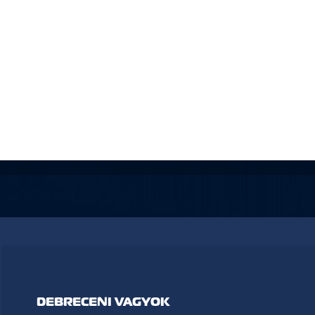
DEBRECENI VAGYOK