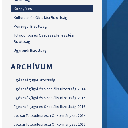
Közgyűlés
Kulturális és Oktatási Bizottság
Pénzügyi Bizottság
Tulajdonosi és Gazdaságfejlesztési
Bizottság
Ügyrendi Bizottság
ARCHÍVUM
Egészségügyi Bizottság
Egészségügyi és Szociális Bizottság 2014
Egészségügyi és Szociális Bizottság 2015
Egészségügyi és Szociális Bizottság 2016
Józsai Településrészi Önkormányzat 2014
Józsai Településrészi Önkormányzat 2015