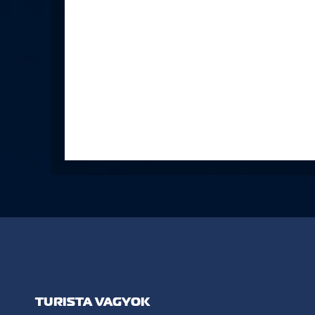
TURISTA VAGYOK