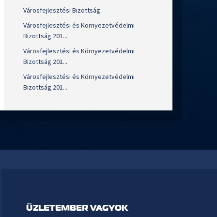
Városfejlesztési Bizottság
Városfejlesztési és Környezetvédelmi
Bizottság 201...
Városfejlesztési és Környezetvédelmi
Bizottság 201...
Városfejlesztési és Környezetvédelmi
Bizottság 201...
ÜZLETEMBER VAGYOK