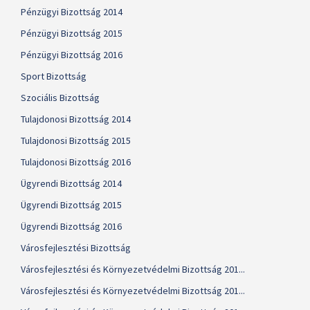
Pénzügyi Bizottság 2014
Pénzügyi Bizottság 2015
Pénzügyi Bizottság 2016
Sport Bizottság
Szociális Bizottság
Tulajdonosi Bizottság 2014
Tulajdonosi Bizottság 2015
Tulajdonosi Bizottság 2016
Ügyrendi Bizottság 2014
Ügyrendi Bizottság 2015
Ügyrendi Bizottság 2016
Városfejlesztési Bizottság
Városfejlesztési és Környezetvédelmi Bizottság 201...
Városfejlesztési és Környezetvédelmi Bizottság 201...