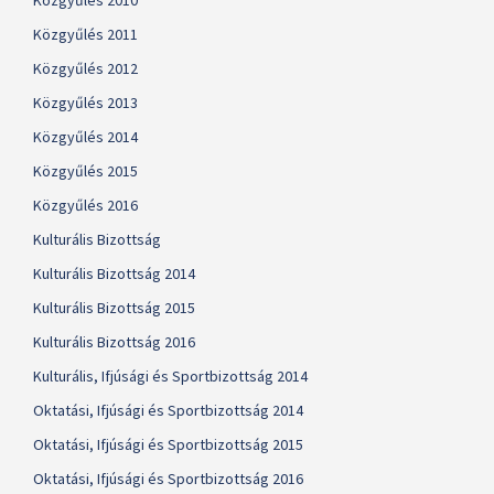
Közgyűlés 2010
Közgyűlés 2011
Közgyűlés 2012
Közgyűlés 2013
Közgyűlés 2014
Közgyűlés 2015
Közgyűlés 2016
Kulturális Bizottság
Kulturális Bizottság 2014
Kulturális Bizottság 2015
Kulturális Bizottság 2016
Kulturális, Ifjúsági és Sportbizottság 2014
Oktatási, Ifjúsági és Sportbizottság 2014
Oktatási, Ifjúsági és Sportbizottság 2015
Oktatási, Ifjúsági és Sportbizottság 2016