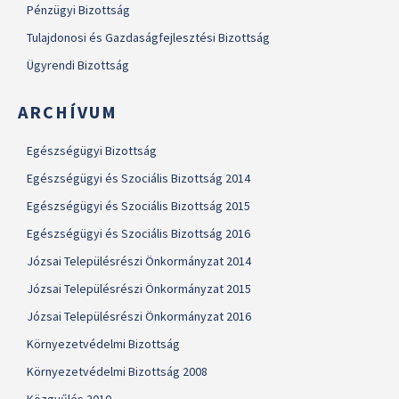
Pénzügyi Bizottság
Tulajdonosi és Gazdaságfejlesztési Bizottság
Ügyrendi Bizottság
ARCHÍVUM
Egészségügyi Bizottság
Egészségügyi és Szociális Bizottság 2014
Egészségügyi és Szociális Bizottság 2015
Egészségügyi és Szociális Bizottság 2016
Józsai Településrészi Önkormányzat 2014
Józsai Településrészi Önkormányzat 2015
Józsai Településrészi Önkormányzat 2016
Környezetvédelmi Bizottság
Környezetvédelmi Bizottság 2008