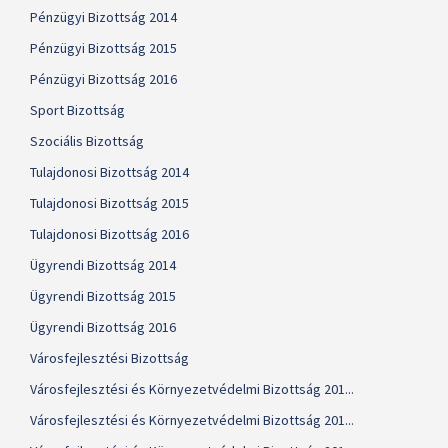
Pénzügyi Bizottság 2014
Pénzügyi Bizottság 2015
Pénzügyi Bizottság 2016
Sport Bizottság
Szociális Bizottság
Tulajdonosi Bizottság 2014
Tulajdonosi Bizottság 2015
Tulajdonosi Bizottság 2016
Ügyrendi Bizottság 2014
Ügyrendi Bizottság 2015
Ügyrendi Bizottság 2016
Városfejlesztési Bizottság
Városfejlesztési és Környezetvédelmi Bizottság 201...
Városfejlesztési és Környezetvédelmi Bizottság 201...