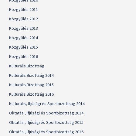
Közgyűlés 2010
Közgyűlés 2011
Közgyűlés 2012
Közgyűlés 2013
Közgyűlés 2014
Közgyűlés 2015
Közgyűlés 2016
Kulturális Bizottság
Kulturális Bizottság 2014
Kulturális Bizottság 2015
Kulturális Bizottság 2016
Kulturális, Ifjúsági és Sportbizottság 2014
Oktatási, Ifjúsági és Sportbizottság 2014
Oktatási, Ifjúsági és Sportbizottság 2015
Oktatási, Ifjúsági és Sportbizottság 2016