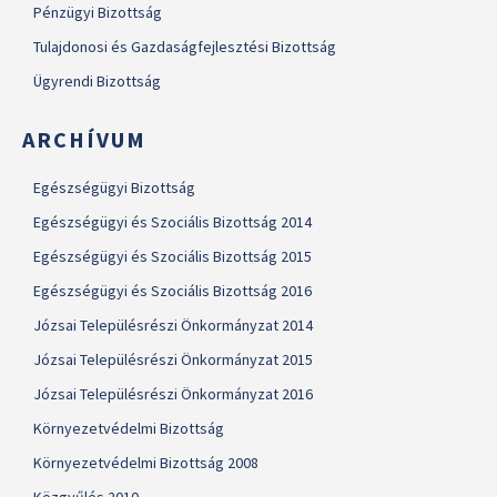
Pénzügyi Bizottság
Tulajdonosi és Gazdaságfejlesztési Bizottság
Ügyrendi Bizottság
ARCHÍVUM
Egészségügyi Bizottság
Egészségügyi és Szociális Bizottság 2014
Egészségügyi és Szociális Bizottság 2015
Egészségügyi és Szociális Bizottság 2016
Józsai Településrészi Önkormányzat 2014
Józsai Településrészi Önkormányzat 2015
Józsai Településrészi Önkormányzat 2016
Környezetvédelmi Bizottság
Környezetvédelmi Bizottság 2008