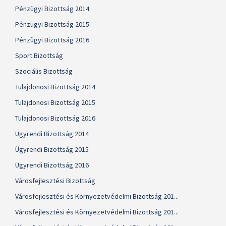
Pénzügyi Bizottság 2014
Pénzügyi Bizottság 2015
Pénzügyi Bizottság 2016
Sport Bizottság
Szociális Bizottság
Tulajdonosi Bizottság 2014
Tulajdonosi Bizottság 2015
Tulajdonosi Bizottság 2016
Ügyrendi Bizottság 2014
Ügyrendi Bizottság 2015
Ügyrendi Bizottság 2016
Városfejlesztési Bizottság
Városfejlesztési és Környezetvédelmi Bizottság 201...
Városfejlesztési és Környezetvédelmi Bizottság 201...