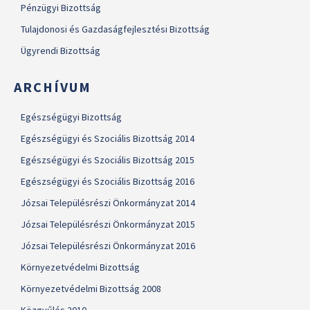
Pénzügyi Bizottság
Tulajdonosi és Gazdaságfejlesztési Bizottság
Ügyrendi Bizottság
ARCHÍVUM
Egészségügyi Bizottság
Egészségügyi és Szociális Bizottság 2014
Egészségügyi és Szociális Bizottság 2015
Egészségügyi és Szociális Bizottság 2016
Józsai Településrészi Önkormányzat 2014
Józsai Településrészi Önkormányzat 2015
Józsai Településrészi Önkormányzat 2016
Környezetvédelmi Bizottság
Környezetvédelmi Bizottság 2008