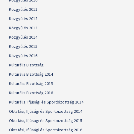
Közgyűlés 2010
Közgyűlés 2011
Közgyűlés 2012
Közgyűlés 2013
Közgyűlés 2014
Közgyűlés 2015
Közgyűlés 2016
Kulturális Bizottság
Kulturális Bizottság 2014
Kulturális Bizottság 2015
Kulturális Bizottság 2016
Kulturális, Ifjúsági és Sportbizottság 2014
Oktatási, Ifjúsági és Sportbizottság 2014
Oktatási, Ifjúsági és Sportbizottság 2015
Oktatási, Ifjúsági és Sportbizottság 2016