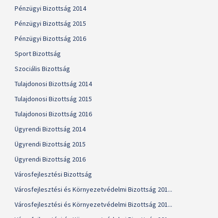
Pénzügyi Bizottság 2014
Pénzügyi Bizottság 2015
Pénzügyi Bizottság 2016
Sport Bizottság
Szociális Bizottság
Tulajdonosi Bizottság 2014
Tulajdonosi Bizottság 2015
Tulajdonosi Bizottság 2016
Ügyrendi Bizottság 2014
Ügyrendi Bizottság 2015
Ügyrendi Bizottság 2016
Városfejlesztési Bizottság
Városfejlesztési és Környezetvédelmi Bizottság 201...
Városfejlesztési és Környezetvédelmi Bizottság 201...