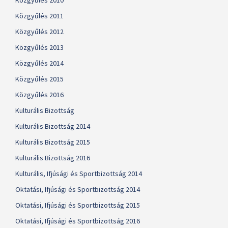
Közgyűlés 2010
Közgyűlés 2011
Közgyűlés 2012
Közgyűlés 2013
Közgyűlés 2014
Közgyűlés 2015
Közgyűlés 2016
Kulturális Bizottság
Kulturális Bizottság 2014
Kulturális Bizottság 2015
Kulturális Bizottság 2016
Kulturális, Ifjúsági és Sportbizottság 2014
Oktatási, Ifjúsági és Sportbizottság 2014
Oktatási, Ifjúsági és Sportbizottság 2015
Oktatási, Ifjúsági és Sportbizottság 2016