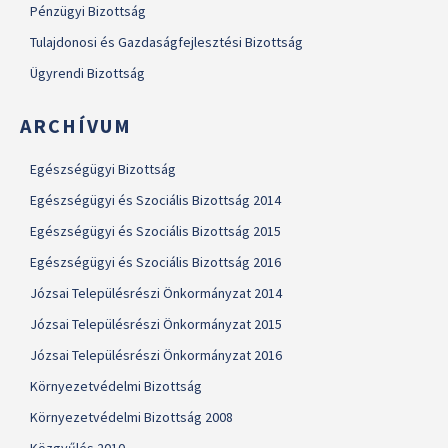
Pénzügyi Bizottság
Tulajdonosi és Gazdaságfejlesztési Bizottság
Ügyrendi Bizottság
ARCHÍVUM
Egészségügyi Bizottság
Egészségügyi és Szociális Bizottság 2014
Egészségügyi és Szociális Bizottság 2015
Egészségügyi és Szociális Bizottság 2016
Józsai Településrészi Önkormányzat 2014
Józsai Településrészi Önkormányzat 2015
Józsai Településrészi Önkormányzat 2016
Környezetvédelmi Bizottság
Környezetvédelmi Bizottság 2008