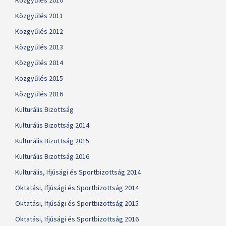
Közgyűlés 2010
Közgyűlés 2011
Közgyűlés 2012
Közgyűlés 2013
Közgyűlés 2014
Közgyűlés 2015
Közgyűlés 2016
Kulturális Bizottság
Kulturális Bizottság 2014
Kulturális Bizottság 2015
Kulturális Bizottság 2016
Kulturális, Ifjúsági és Sportbizottság 2014
Oktatási, Ifjúsági és Sportbizottság 2014
Oktatási, Ifjúsági és Sportbizottság 2015
Oktatási, Ifjúsági és Sportbizottság 2016