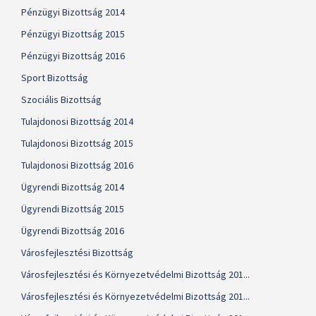
Pénzügyi Bizottság 2014
Pénzügyi Bizottság 2015
Pénzügyi Bizottság 2016
Sport Bizottság
Szociális Bizottság
Tulajdonosi Bizottság 2014
Tulajdonosi Bizottság 2015
Tulajdonosi Bizottság 2016
Ügyrendi Bizottság 2014
Ügyrendi Bizottság 2015
Ügyrendi Bizottság 2016
Városfejlesztési Bizottság
Városfejlesztési és Környezetvédelmi Bizottság 201...
Városfejlesztési és Környezetvédelmi Bizottság 201...