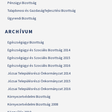
Pénzügyi Bizottság
Tulajdonosi és Gazdaságfejlesztési Bizottság
Ügyrendi Bizottság
ARCHÍVUM
Egészségügyi Bizottság
Egészségügyi és Szociális Bizottság 2014
Egészségügyi és Szociális Bizottság 2015
Egészségügyi és Szociális Bizottság 2016
Józsai Településrészi Önkormányzat 2014
Józsai Településrészi Önkormányzat 2015
Józsai Településrészi Önkormányzat 2016
Környezetvédelmi Bizottság
Környezetvédelmi Bizottság 2008