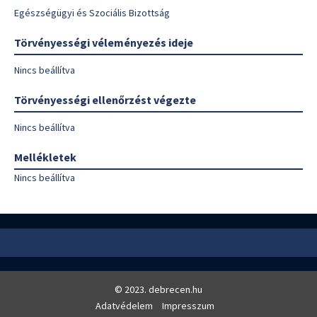
Egészségügyi és Szociális Bizottság
Törvényességi véleményezés ideje
Nincs beállítva
Törvényességi ellenőrzést végezte
Nincs beállítva
Mellékletek
Nincs beállítva
© 2023. debrecen.hu
Adatvédelem
Impresszum