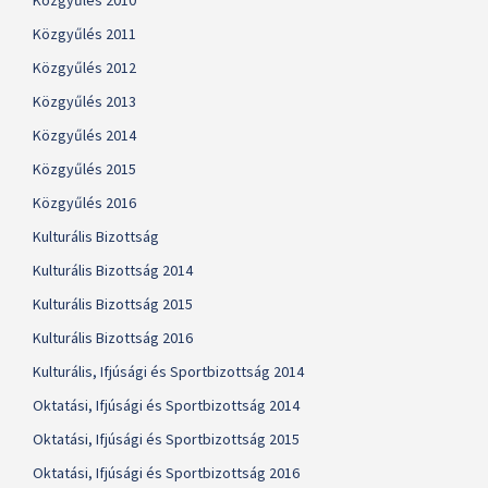
Közgyűlés 2010
Közgyűlés 2011
Közgyűlés 2012
Közgyűlés 2013
Közgyűlés 2014
Közgyűlés 2015
Közgyűlés 2016
Kulturális Bizottság
Kulturális Bizottság 2014
Kulturális Bizottság 2015
Kulturális Bizottság 2016
Kulturális, Ifjúsági és Sportbizottság 2014
Oktatási, Ifjúsági és Sportbizottság 2014
Oktatási, Ifjúsági és Sportbizottság 2015
Oktatási, Ifjúsági és Sportbizottság 2016