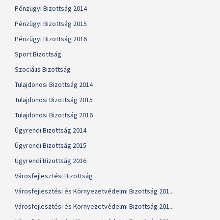
Pénzügyi Bizottság 2014
Pénzügyi Bizottság 2015
Pénzügyi Bizottság 2016
Sport Bizottság
Szociális Bizottság
Tulajdonosi Bizottság 2014
Tulajdonosi Bizottság 2015
Tulajdonosi Bizottság 2016
Ügyrendi Bizottság 2014
Ügyrendi Bizottság 2015
Ügyrendi Bizottság 2016
Városfejlesztési Bizottság
Városfejlesztési és Környezetvédelmi Bizottság 201...
Városfejlesztési és Környezetvédelmi Bizottság 201...