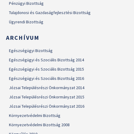
Pénzügyi Bizottság
Tulajdonosi és Gazdaságfejlesztési Bizottság
Ügyrendi Bizottság
ARCHÍVUM
Egészségügyi Bizottság
Egészségügyi és Szociális Bizottság 2014
Egészségügyi és Szociális Bizottság 2015
Egészségügyi és Szociális Bizottság 2016
Józsai Településrészi Önkormányzat 2014
Józsai Településrészi Önkormányzat 2015
Józsai Településrészi Önkormányzat 2016
Környezetvédelmi Bizottság
Környezetvédelmi Bizottság 2008