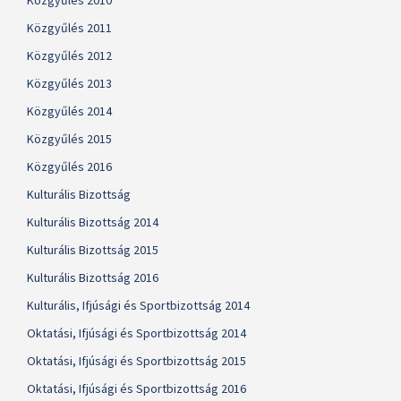
Közgyűlés 2010
Közgyűlés 2011
Közgyűlés 2012
Közgyűlés 2013
Közgyűlés 2014
Közgyűlés 2015
Közgyűlés 2016
Kulturális Bizottság
Kulturális Bizottság 2014
Kulturális Bizottság 2015
Kulturális Bizottság 2016
Kulturális, Ifjúsági és Sportbizottság 2014
Oktatási, Ifjúsági és Sportbizottság 2014
Oktatási, Ifjúsági és Sportbizottság 2015
Oktatási, Ifjúsági és Sportbizottság 2016