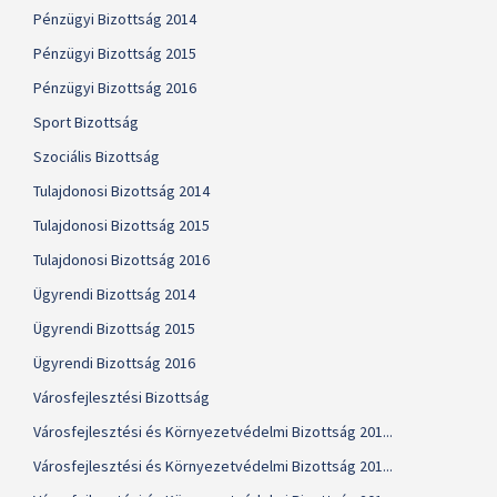
Pénzügyi Bizottság 2014
Pénzügyi Bizottság 2015
Pénzügyi Bizottság 2016
Sport Bizottság
Szociális Bizottság
Tulajdonosi Bizottság 2014
Tulajdonosi Bizottság 2015
Tulajdonosi Bizottság 2016
Ügyrendi Bizottság 2014
Ügyrendi Bizottság 2015
Ügyrendi Bizottság 2016
Városfejlesztési Bizottság
Városfejlesztési és Környezetvédelmi Bizottság 201...
Városfejlesztési és Környezetvédelmi Bizottság 201...