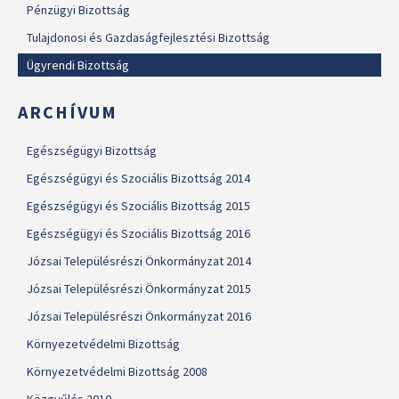
Pénzügyi Bizottság
Tulajdonosi és Gazdaságfejlesztési Bizottság
Ügyrendi Bizottság
ARCHÍVUM
Egészségügyi Bizottság
Egészségügyi és Szociális Bizottság 2014
Egészségügyi és Szociális Bizottság 2015
Egészségügyi és Szociális Bizottság 2016
Józsai Településrészi Önkormányzat 2014
Józsai Településrészi Önkormányzat 2015
Józsai Településrészi Önkormányzat 2016
Környezetvédelmi Bizottság
Környezetvédelmi Bizottság 2008