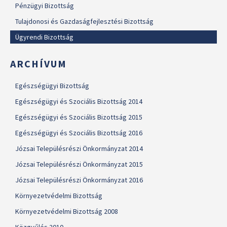
Pénzügyi Bizottság
Tulajdonosi és Gazdaságfejlesztési Bizottság
Ügyrendi Bizottság
ARCHÍVUM
Egészségügyi Bizottság
Egészségügyi és Szociális Bizottság 2014
Egészségügyi és Szociális Bizottság 2015
Egészségügyi és Szociális Bizottság 2016
Józsai Településrészi Önkormányzat 2014
Józsai Településrészi Önkormányzat 2015
Józsai Településrészi Önkormányzat 2016
Környezetvédelmi Bizottság
Környezetvédelmi Bizottság 2008