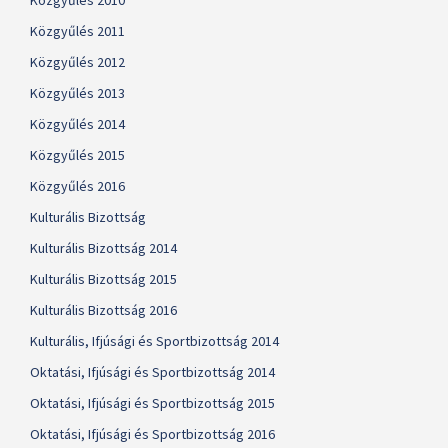
Közgyűlés 2010
Közgyűlés 2011
Közgyűlés 2012
Közgyűlés 2013
Közgyűlés 2014
Közgyűlés 2015
Közgyűlés 2016
Kulturális Bizottság
Kulturális Bizottság 2014
Kulturális Bizottság 2015
Kulturális Bizottság 2016
Kulturális, Ifjúsági és Sportbizottság 2014
Oktatási, Ifjúsági és Sportbizottság 2014
Oktatási, Ifjúsági és Sportbizottság 2015
Oktatási, Ifjúsági és Sportbizottság 2016