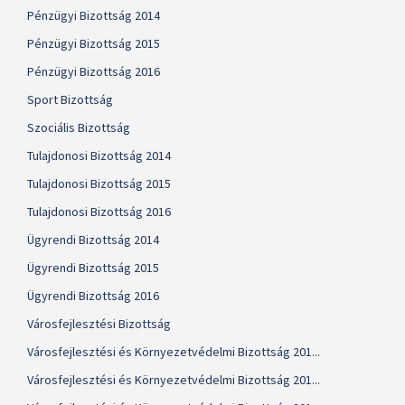
Pénzügyi Bizottság 2014
Pénzügyi Bizottság 2015
Pénzügyi Bizottság 2016
Sport Bizottság
Szociális Bizottság
Tulajdonosi Bizottság 2014
Tulajdonosi Bizottság 2015
Tulajdonosi Bizottság 2016
Ügyrendi Bizottság 2014
Ügyrendi Bizottság 2015
Ügyrendi Bizottság 2016
Városfejlesztési Bizottság
Városfejlesztési és Környezetvédelmi Bizottság 201...
Városfejlesztési és Környezetvédelmi Bizottság 201...