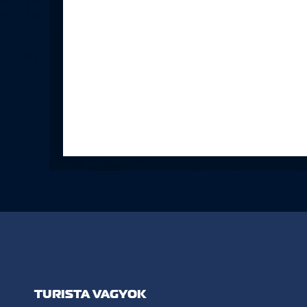
TURISTA VAGYOK