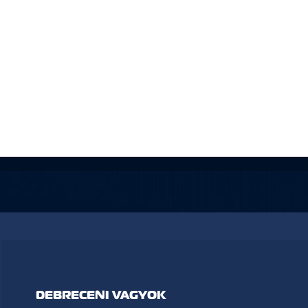
DEBRECENI VAGYOK