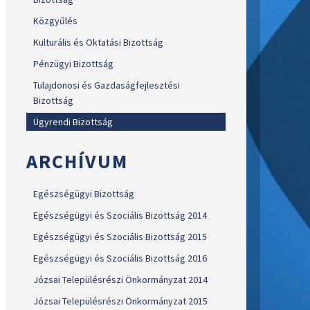
Közgyűlés
Kulturális és Oktatási Bizottság
Pénzügyi Bizottság
Tulajdonosi és Gazdaságfejlesztési
Bizottság
Ügyrendi Bizottság
ARCHÍVUM
Egészségügyi Bizottság
Egészségügyi és Szociális Bizottság 2014
Egészségügyi és Szociális Bizottság 2015
Egészségügyi és Szociális Bizottság 2016
Józsai Településrészi Önkormányzat 2014
Józsai Településrészi Önkormányzat 2015