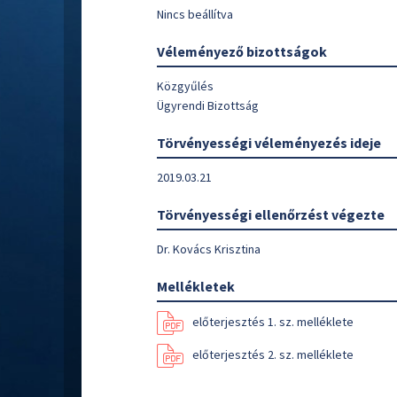
Nincs beállítva
Véleményező bizottságok
Közgyűlés
Ügyrendi Bizottság
Törvényességi véleményezés ideje
2019.03.21
Törvényességi ellenőrzést végezte
Dr. Kovács Krisztina
Mellékletek
előterjesztés 1. sz. melléklete
előterjesztés 2. sz. melléklete