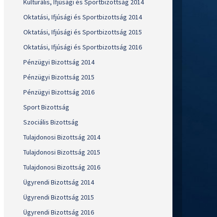
Kulturális, Ifjúsági és Sportbizottság 2014
Oktatási, Ifjúsági és Sportbizottság 2014
Oktatási, Ifjúsági és Sportbizottság 2015
Oktatási, Ifjúsági és Sportbizottság 2016
Pénzügyi Bizottság 2014
Pénzügyi Bizottság 2015
Pénzügyi Bizottság 2016
Sport Bizottság
Szociális Bizottság
Tulajdonosi Bizottság 2014
Tulajdonosi Bizottság 2015
Tulajdonosi Bizottság 2016
Ügyrendi Bizottság 2014
Ügyrendi Bizottság 2015
Ügyrendi Bizottság 2016