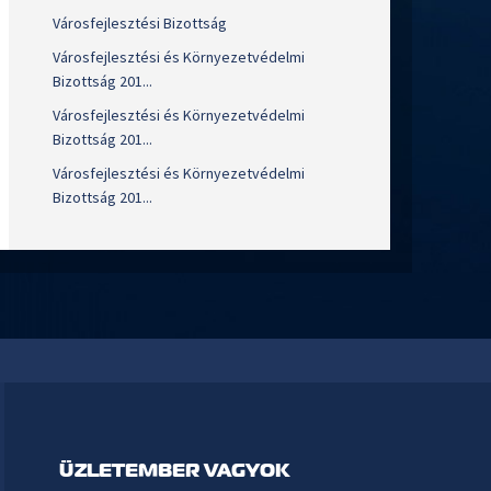
Városfejlesztési Bizottság
Városfejlesztési és Környezetvédelmi
Bizottság 201...
Városfejlesztési és Környezetvédelmi
Bizottság 201...
Városfejlesztési és Környezetvédelmi
Bizottság 201...
ÜZLETEMBER VAGYOK