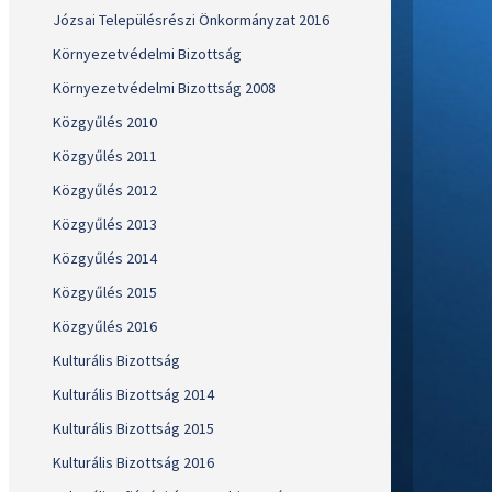
Józsai Településrészi Önkormányzat 2016
Környezetvédelmi Bizottság
Környezetvédelmi Bizottság 2008
Közgyűlés 2010
Közgyűlés 2011
Közgyűlés 2012
Közgyűlés 2013
Közgyűlés 2014
Közgyűlés 2015
Közgyűlés 2016
Kulturális Bizottság
Kulturális Bizottság 2014
Kulturális Bizottság 2015
Kulturális Bizottság 2016