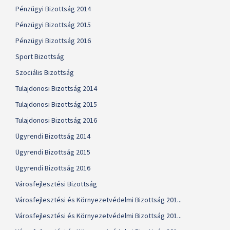
Pénzügyi Bizottság 2014
Pénzügyi Bizottság 2015
Pénzügyi Bizottság 2016
Sport Bizottság
Szociális Bizottság
Tulajdonosi Bizottság 2014
Tulajdonosi Bizottság 2015
Tulajdonosi Bizottság 2016
Ügyrendi Bizottság 2014
Ügyrendi Bizottság 2015
Ügyrendi Bizottság 2016
Városfejlesztési Bizottság
Városfejlesztési és Környezetvédelmi Bizottság 201...
Városfejlesztési és Környezetvédelmi Bizottság 201...