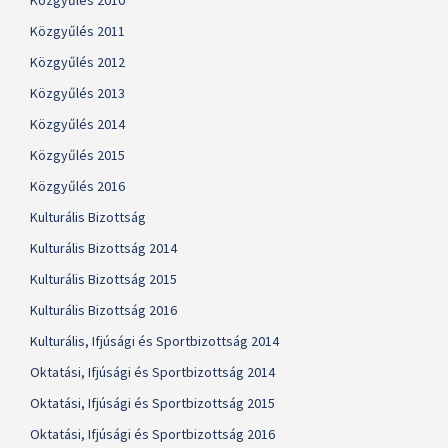
Közgyűlés 2010
Közgyűlés 2011
Közgyűlés 2012
Közgyűlés 2013
Közgyűlés 2014
Közgyűlés 2015
Közgyűlés 2016
Kulturális Bizottság
Kulturális Bizottság 2014
Kulturális Bizottság 2015
Kulturális Bizottság 2016
Kulturális, Ifjúsági és Sportbizottság 2014
Oktatási, Ifjúsági és Sportbizottság 2014
Oktatási, Ifjúsági és Sportbizottság 2015
Oktatási, Ifjúsági és Sportbizottság 2016