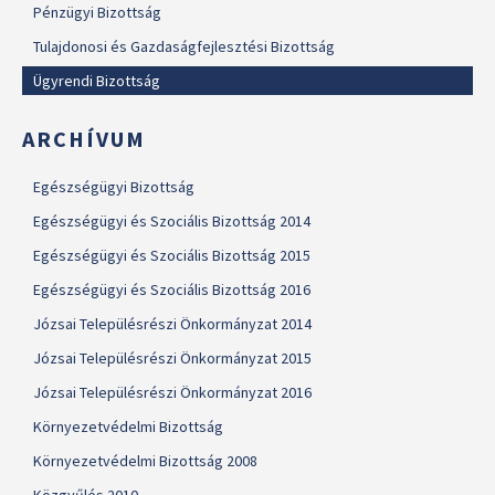
Pénzügyi Bizottság
Tulajdonosi és Gazdaságfejlesztési Bizottság
Ügyrendi Bizottság
ARCHÍVUM
Egészségügyi Bizottság
Egészségügyi és Szociális Bizottság 2014
Egészségügyi és Szociális Bizottság 2015
Egészségügyi és Szociális Bizottság 2016
Józsai Településrészi Önkormányzat 2014
Józsai Településrészi Önkormányzat 2015
Józsai Településrészi Önkormányzat 2016
Környezetvédelmi Bizottság
Környezetvédelmi Bizottság 2008