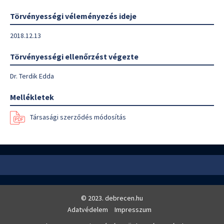
Törvényességi véleményezés ideje
2018.12.13
Törvényességi ellenőrzést végezte
Dr. Terdik Edda
Mellékletek
Társasági szerződés módosítás
© 2023. debrecen.hu
Adatvédelem
Impresszum