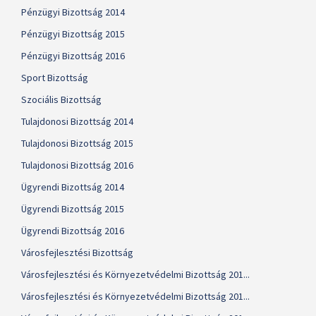
Pénzügyi Bizottság 2014
Pénzügyi Bizottság 2015
Pénzügyi Bizottság 2016
Sport Bizottság
Szociális Bizottság
Tulajdonosi Bizottság 2014
Tulajdonosi Bizottság 2015
Tulajdonosi Bizottság 2016
Ügyrendi Bizottság 2014
Ügyrendi Bizottság 2015
Ügyrendi Bizottság 2016
Városfejlesztési Bizottság
Városfejlesztési és Környezetvédelmi Bizottság 201...
Városfejlesztési és Környezetvédelmi Bizottság 201...