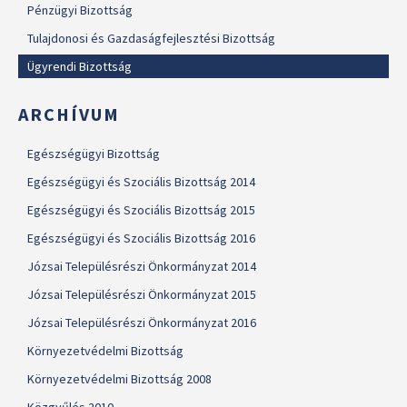
Pénzügyi Bizottság
Tulajdonosi és Gazdaságfejlesztési Bizottság
Ügyrendi Bizottság
ARCHÍVUM
Egészségügyi Bizottság
Egészségügyi és Szociális Bizottság 2014
Egészségügyi és Szociális Bizottság 2015
Egészségügyi és Szociális Bizottság 2016
Józsai Településrészi Önkormányzat 2014
Józsai Településrészi Önkormányzat 2015
Józsai Településrészi Önkormányzat 2016
Környezetvédelmi Bizottság
Környezetvédelmi Bizottság 2008