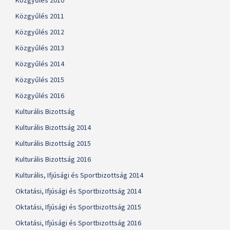
Közgyűlés 2010
Közgyűlés 2011
Közgyűlés 2012
Közgyűlés 2013
Közgyűlés 2014
Közgyűlés 2015
Közgyűlés 2016
Kulturális Bizottság
Kulturális Bizottság 2014
Kulturális Bizottság 2015
Kulturális Bizottság 2016
Kulturális, Ifjúsági és Sportbizottság 2014
Oktatási, Ifjúsági és Sportbizottság 2014
Oktatási, Ifjúsági és Sportbizottság 2015
Oktatási, Ifjúsági és Sportbizottság 2016