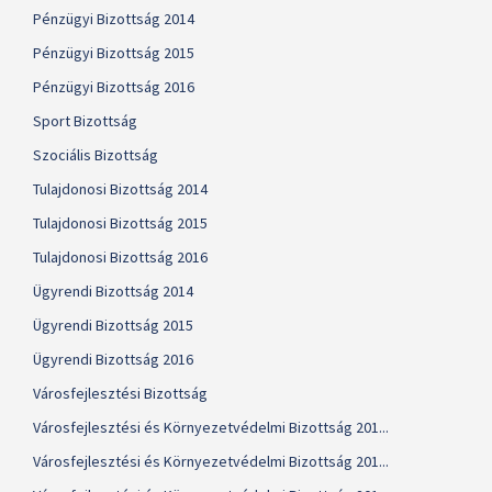
Pénzügyi Bizottság 2014
Pénzügyi Bizottság 2015
Pénzügyi Bizottság 2016
Sport Bizottság
Szociális Bizottság
Tulajdonosi Bizottság 2014
Tulajdonosi Bizottság 2015
Tulajdonosi Bizottság 2016
Ügyrendi Bizottság 2014
Ügyrendi Bizottság 2015
Ügyrendi Bizottság 2016
Városfejlesztési Bizottság
Városfejlesztési és Környezetvédelmi Bizottság 201...
Városfejlesztési és Környezetvédelmi Bizottság 201...