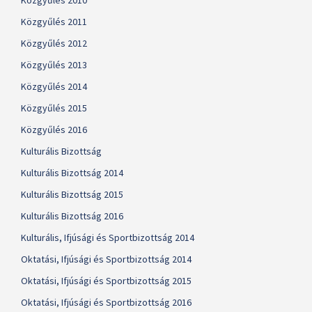
Közgyűlés 2010
Közgyűlés 2011
Közgyűlés 2012
Közgyűlés 2013
Közgyűlés 2014
Közgyűlés 2015
Közgyűlés 2016
Kulturális Bizottság
Kulturális Bizottság 2014
Kulturális Bizottság 2015
Kulturális Bizottság 2016
Kulturális, Ifjúsági és Sportbizottság 2014
Oktatási, Ifjúsági és Sportbizottság 2014
Oktatási, Ifjúsági és Sportbizottság 2015
Oktatási, Ifjúsági és Sportbizottság 2016