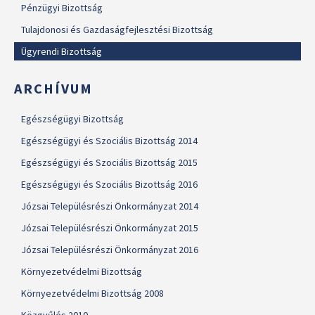
Pénzügyi Bizottság
Tulajdonosi és Gazdaságfejlesztési Bizottság
Ügyrendi Bizottság
ARCHÍVUM
Egészségügyi Bizottság
Egészségügyi és Szociális Bizottság 2014
Egészségügyi és Szociális Bizottság 2015
Egészségügyi és Szociális Bizottság 2016
Józsai Településrészi Önkormányzat 2014
Józsai Településrészi Önkormányzat 2015
Józsai Településrészi Önkormányzat 2016
Környezetvédelmi Bizottság
Környezetvédelmi Bizottság 2008