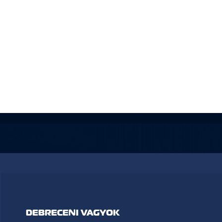
DEBRECENI VAGYOK