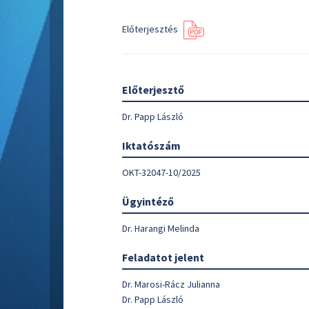
Előterjesztés
Előterjesztő
Dr. Papp László
Iktatószám
OKT-32047-10/2025
Ügyintéző
Dr. Harangi Melinda
Feladatot jelent
Dr. Marosi-Rácz Julianna
Dr. Papp László