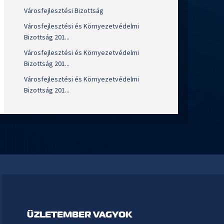
Városfejlesztési Bizottság
Városfejlesztési és Környezetvédelmi
Bizottság 201...
Városfejlesztési és Környezetvédelmi
Bizottság 201...
Városfejlesztési és Környezetvédelmi
Bizottság 201...
ÜZLETEMBER VAGYOK