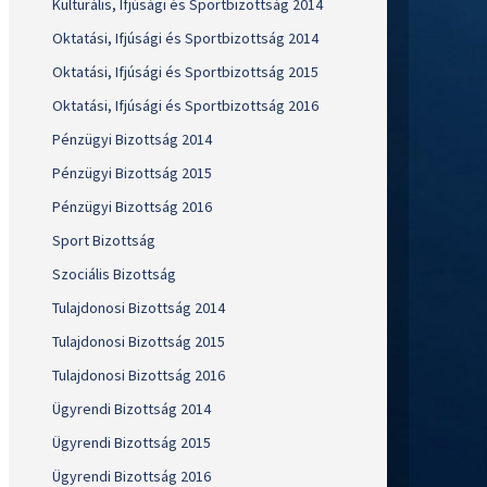
Kulturális, Ifjúsági és Sportbizottság 2014
Oktatási, Ifjúsági és Sportbizottság 2014
Oktatási, Ifjúsági és Sportbizottság 2015
Oktatási, Ifjúsági és Sportbizottság 2016
Pénzügyi Bizottság 2014
Pénzügyi Bizottság 2015
Pénzügyi Bizottság 2016
Sport Bizottság
Szociális Bizottság
Tulajdonosi Bizottság 2014
Tulajdonosi Bizottság 2015
Tulajdonosi Bizottság 2016
Ügyrendi Bizottság 2014
Ügyrendi Bizottság 2015
Ügyrendi Bizottság 2016