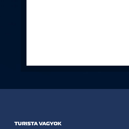
TURISTA VAGYOK