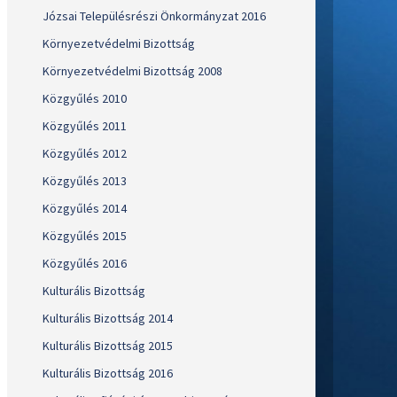
Józsai Településrészi Önkormányzat 2016
Környezetvédelmi Bizottság
Környezetvédelmi Bizottság 2008
Közgyűlés 2010
Közgyűlés 2011
Közgyűlés 2012
Közgyűlés 2013
Közgyűlés 2014
Közgyűlés 2015
Közgyűlés 2016
Kulturális Bizottság
Kulturális Bizottság 2014
Kulturális Bizottság 2015
Kulturális Bizottság 2016