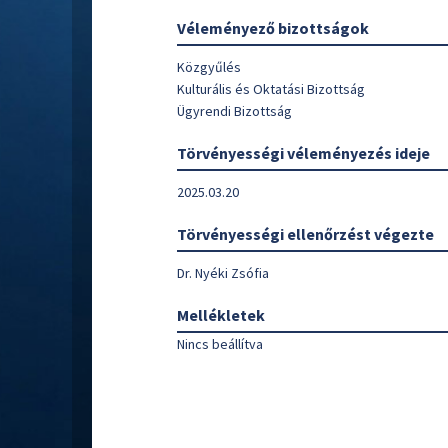
Véleményező bizottságok
Közgyűlés
Kulturális és Oktatási Bizottság
Ügyrendi Bizottság
Törvényességi véleményezés ideje
2025.03.20
Törvényességi ellenőrzést végezte
Dr. Nyéki Zsófia
Mellékletek
Nincs beállítva