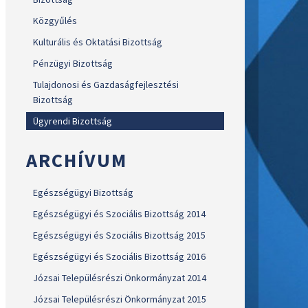
Közgyűlés
Kulturális és Oktatási Bizottság
Pénzügyi Bizottság
Tulajdonosi és Gazdaságfejlesztési
Bizottság
Ügyrendi Bizottság
ARCHÍVUM
Egészségügyi Bizottság
Egészségügyi és Szociális Bizottság 2014
Egészségügyi és Szociális Bizottság 2015
Egészségügyi és Szociális Bizottság 2016
Józsai Településrészi Önkormányzat 2014
Józsai Településrészi Önkormányzat 2015