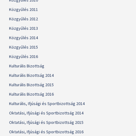
Közgyűlés 2010
Közgyűlés 2011
Közgyűlés 2012
Közgyűlés 2013
Közgyűlés 2014
Közgyűlés 2015
Közgyűlés 2016
Kulturális Bizottság
Kulturális Bizottság 2014
Kulturális Bizottság 2015
Kulturális Bizottság 2016
Kulturális, Ifjúsági és Sportbizottság 2014
Oktatási, Ifjúsági és Sportbizottság 2014
Oktatási, Ifjúsági és Sportbizottság 2015
Oktatási, Ifjúsági és Sportbizottság 2016