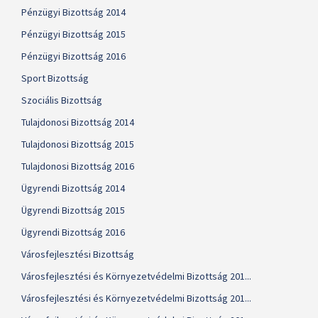
Pénzügyi Bizottság 2014
Pénzügyi Bizottság 2015
Pénzügyi Bizottság 2016
Sport Bizottság
Szociális Bizottság
Tulajdonosi Bizottság 2014
Tulajdonosi Bizottság 2015
Tulajdonosi Bizottság 2016
Ügyrendi Bizottság 2014
Ügyrendi Bizottság 2015
Ügyrendi Bizottság 2016
Városfejlesztési Bizottság
Városfejlesztési és Környezetvédelmi Bizottság 201...
Városfejlesztési és Környezetvédelmi Bizottság 201...