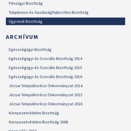
Pénzügyi Bizottság
Tulajdonosi és Gazdaságfejlesztési Bizottság
Ügyrendi Bizottság
ARCHÍVUM
Egészségügyi Bizottság
Egészségügyi és Szociális Bizottság 2014
Egészségügyi és Szociális Bizottság 2015
Egészségügyi és Szociális Bizottság 2016
Józsai Településrészi Önkormányzat 2014
Józsai Településrészi Önkormányzat 2015
Józsai Településrészi Önkormányzat 2016
Környezetvédelmi Bizottság
Környezetvédelmi Bizottság 2008