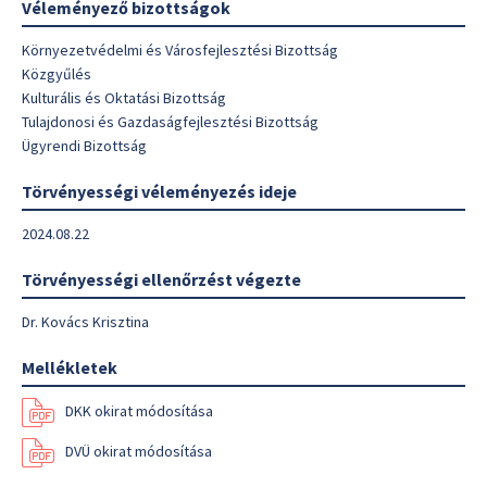
Véleményező bizottságok
Környezetvédelmi és Városfejlesztési Bizottság
Közgyűlés
Kulturális és Oktatási Bizottság
Tulajdonosi és Gazdaságfejlesztési Bizottság
Ügyrendi Bizottság
Törvényességi véleményezés ideje
2024.08.22
Törvényességi ellenőrzést végezte
Dr. Kovács Krisztina
Mellékletek
DKK okirat módosítása
DVÜ okirat módosítása