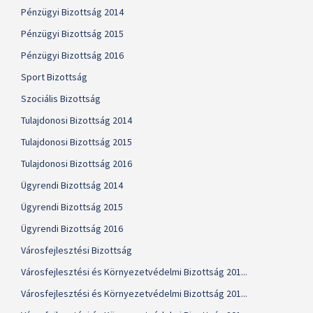
Pénzügyi Bizottság 2014
Pénzügyi Bizottság 2015
Pénzügyi Bizottság 2016
Sport Bizottság
Szociális Bizottság
Tulajdonosi Bizottság 2014
Tulajdonosi Bizottság 2015
Tulajdonosi Bizottság 2016
Ügyrendi Bizottság 2014
Ügyrendi Bizottság 2015
Ügyrendi Bizottság 2016
Városfejlesztési Bizottság
Városfejlesztési és Környezetvédelmi Bizottság 201...
Városfejlesztési és Környezetvédelmi Bizottság 201...