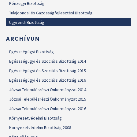
Pénzügyi Bizottság
Tulajdonosi és Gazdaságfejlesztési Bizottság
Ügyrendi Bizottság
ARCHÍVUM
Egészségügyi Bizottság
Egészségügyi és Szociális Bizottság 2014
Egészségügyi és Szociális Bizottság 2015
Egészségügyi és Szociális Bizottság 2016
Józsai Településrészi Önkormányzat 2014
Józsai Településrészi Önkormányzat 2015
Józsai Településrészi Önkormányzat 2016
Környezetvédelmi Bizottság
Környezetvédelmi Bizottság 2008