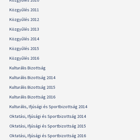
Közgyűlés 2010
Közgyűlés 2011
Közgyűlés 2012
Közgyűlés 2013
Közgyűlés 2014
Közgyűlés 2015
Közgyűlés 2016
Kulturális Bizottság
Kulturális Bizottság 2014
Kulturális Bizottság 2015
Kulturális Bizottság 2016
Kulturális, Ifjúsági és Sportbizottság 2014
Oktatási, Ifjúsági és Sportbizottság 2014
Oktatási, Ifjúsági és Sportbizottság 2015
Oktatási, Ifjúsági és Sportbizottság 2016