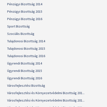
Pénzügyi Bizottság 2014
Pénzügyi Bizottság 2015
Pénzügyi Bizottság 2016
Sport Bizottság
Szociális Bizottság
Tulajdonosi Bizottság 2014
Tulajdonosi Bizottság 2015
Tulajdonosi Bizottság 2016
Ügyrendi Bizottság 2014
Ügyrendi Bizottság 2015
Ügyrendi Bizottság 2016
Városfejlesztési Bizottság
Városfejlesztési és Környezetvédelmi Bizottság 201...
Városfejlesztési és Környezetvédelmi Bizottság 201...