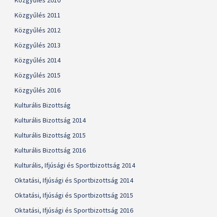
Közgyűlés 2010
Közgyűlés 2011
Közgyűlés 2012
Közgyűlés 2013
Közgyűlés 2014
Közgyűlés 2015
Közgyűlés 2016
Kulturális Bizottság
Kulturális Bizottság 2014
Kulturális Bizottság 2015
Kulturális Bizottság 2016
Kulturális, Ifjúsági és Sportbizottság 2014
Oktatási, Ifjúsági és Sportbizottság 2014
Oktatási, Ifjúsági és Sportbizottság 2015
Oktatási, Ifjúsági és Sportbizottság 2016