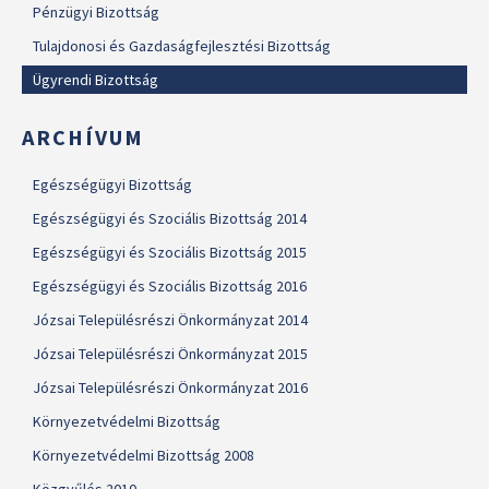
Pénzügyi Bizottság
Tulajdonosi és Gazdaságfejlesztési Bizottság
Ügyrendi Bizottság
ARCHÍVUM
Egészségügyi Bizottság
Egészségügyi és Szociális Bizottság 2014
Egészségügyi és Szociális Bizottság 2015
Egészségügyi és Szociális Bizottság 2016
Józsai Településrészi Önkormányzat 2014
Józsai Településrészi Önkormányzat 2015
Józsai Településrészi Önkormányzat 2016
Környezetvédelmi Bizottság
Környezetvédelmi Bizottság 2008