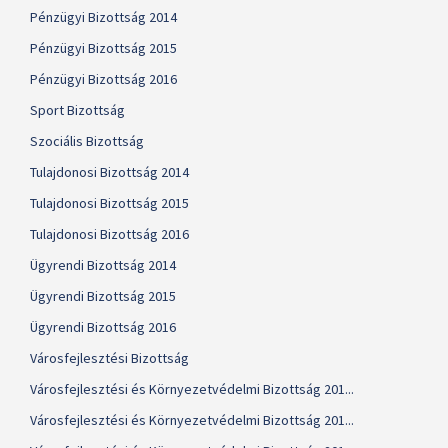
Pénzügyi Bizottság 2014
Pénzügyi Bizottság 2015
Pénzügyi Bizottság 2016
Sport Bizottság
Szociális Bizottság
Tulajdonosi Bizottság 2014
Tulajdonosi Bizottság 2015
Tulajdonosi Bizottság 2016
Ügyrendi Bizottság 2014
Ügyrendi Bizottság 2015
Ügyrendi Bizottság 2016
Városfejlesztési Bizottság
Városfejlesztési és Környezetvédelmi Bizottság 201...
Városfejlesztési és Környezetvédelmi Bizottság 201...