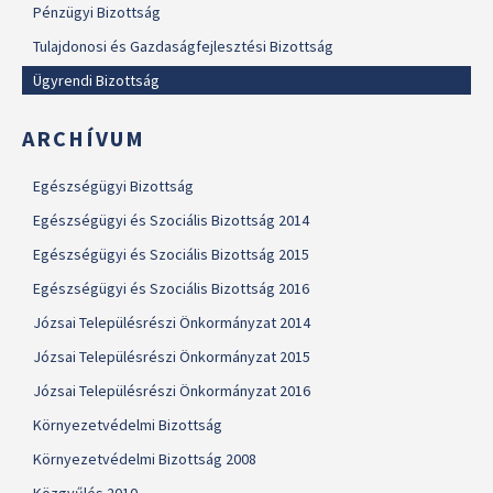
Pénzügyi Bizottság
Tulajdonosi és Gazdaságfejlesztési Bizottság
Ügyrendi Bizottság
ARCHÍVUM
Egészségügyi Bizottság
Egészségügyi és Szociális Bizottság 2014
Egészségügyi és Szociális Bizottság 2015
Egészségügyi és Szociális Bizottság 2016
Józsai Településrészi Önkormányzat 2014
Józsai Településrészi Önkormányzat 2015
Józsai Településrészi Önkormányzat 2016
Környezetvédelmi Bizottság
Környezetvédelmi Bizottság 2008