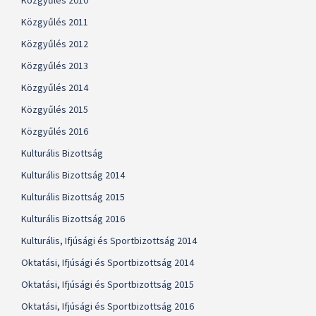
Közgyűlés 2010
Közgyűlés 2011
Közgyűlés 2012
Közgyűlés 2013
Közgyűlés 2014
Közgyűlés 2015
Közgyűlés 2016
Kulturális Bizottság
Kulturális Bizottság 2014
Kulturális Bizottság 2015
Kulturális Bizottság 2016
Kulturális, Ifjúsági és Sportbizottság 2014
Oktatási, Ifjúsági és Sportbizottság 2014
Oktatási, Ifjúsági és Sportbizottság 2015
Oktatási, Ifjúsági és Sportbizottság 2016