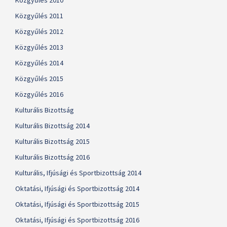
Közgyűlés 2010
Közgyűlés 2011
Közgyűlés 2012
Közgyűlés 2013
Közgyűlés 2014
Közgyűlés 2015
Közgyűlés 2016
Kulturális Bizottság
Kulturális Bizottság 2014
Kulturális Bizottság 2015
Kulturális Bizottság 2016
Kulturális, Ifjúsági és Sportbizottság 2014
Oktatási, Ifjúsági és Sportbizottság 2014
Oktatási, Ifjúsági és Sportbizottság 2015
Oktatási, Ifjúsági és Sportbizottság 2016