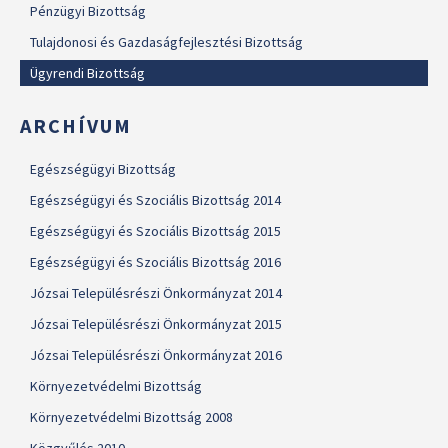
Pénzügyi Bizottság
Tulajdonosi és Gazdaságfejlesztési Bizottság
Ügyrendi Bizottság
ARCHÍVUM
Egészségügyi Bizottság
Egészségügyi és Szociális Bizottság 2014
Egészségügyi és Szociális Bizottság 2015
Egészségügyi és Szociális Bizottság 2016
Józsai Településrészi Önkormányzat 2014
Józsai Településrészi Önkormányzat 2015
Józsai Településrészi Önkormányzat 2016
Környezetvédelmi Bizottság
Környezetvédelmi Bizottság 2008