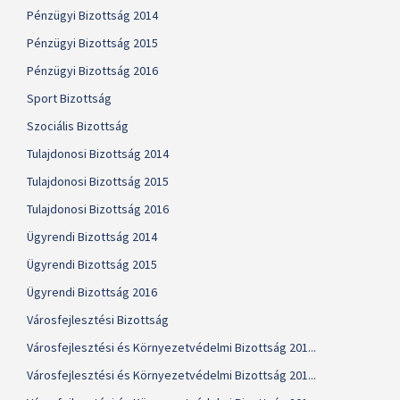
Pénzügyi Bizottság 2014
Pénzügyi Bizottság 2015
Pénzügyi Bizottság 2016
Sport Bizottság
Szociális Bizottság
Tulajdonosi Bizottság 2014
Tulajdonosi Bizottság 2015
Tulajdonosi Bizottság 2016
Ügyrendi Bizottság 2014
Ügyrendi Bizottság 2015
Ügyrendi Bizottság 2016
Városfejlesztési Bizottság
Városfejlesztési és Környezetvédelmi Bizottság 201...
Városfejlesztési és Környezetvédelmi Bizottság 201...