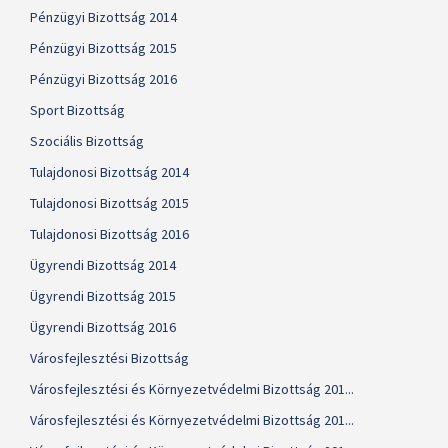
Pénzügyi Bizottság 2014
Pénzügyi Bizottság 2015
Pénzügyi Bizottság 2016
Sport Bizottság
Szociális Bizottság
Tulajdonosi Bizottság 2014
Tulajdonosi Bizottság 2015
Tulajdonosi Bizottság 2016
Ügyrendi Bizottság 2014
Ügyrendi Bizottság 2015
Ügyrendi Bizottság 2016
Városfejlesztési Bizottság
Városfejlesztési és Környezetvédelmi Bizottság 201...
Városfejlesztési és Környezetvédelmi Bizottság 201...