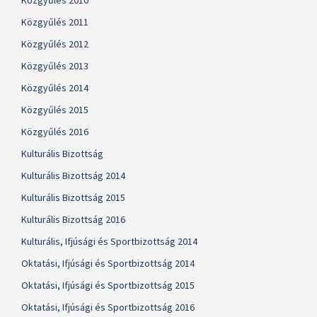
Közgyűlés 2010
Közgyűlés 2011
Közgyűlés 2012
Közgyűlés 2013
Közgyűlés 2014
Közgyűlés 2015
Közgyűlés 2016
Kulturális Bizottság
Kulturális Bizottság 2014
Kulturális Bizottság 2015
Kulturális Bizottság 2016
Kulturális, Ifjúsági és Sportbizottság 2014
Oktatási, Ifjúsági és Sportbizottság 2014
Oktatási, Ifjúsági és Sportbizottság 2015
Oktatási, Ifjúsági és Sportbizottság 2016