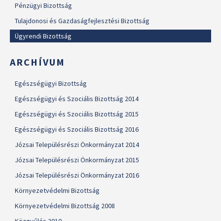
Pénzügyi Bizottság
Tulajdonosi és Gazdaságfejlesztési Bizottság
Ügyrendi Bizottság
ARCHÍVUM
Egészségügyi Bizottság
Egészségügyi és Szociális Bizottság 2014
Egészségügyi és Szociális Bizottság 2015
Egészségügyi és Szociális Bizottság 2016
Józsai Településrészi Önkormányzat 2014
Józsai Településrészi Önkormányzat 2015
Józsai Településrészi Önkormányzat 2016
Környezetvédelmi Bizottság
Környezetvédelmi Bizottság 2008