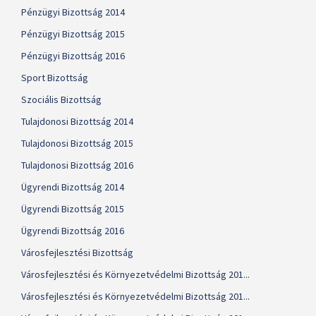
Pénzügyi Bizottság 2014
Pénzügyi Bizottság 2015
Pénzügyi Bizottság 2016
Sport Bizottság
Szociális Bizottság
Tulajdonosi Bizottság 2014
Tulajdonosi Bizottság 2015
Tulajdonosi Bizottság 2016
Ügyrendi Bizottság 2014
Ügyrendi Bizottság 2015
Ügyrendi Bizottság 2016
Városfejlesztési Bizottság
Városfejlesztési és Környezetvédelmi Bizottság 201...
Városfejlesztési és Környezetvédelmi Bizottság 201...