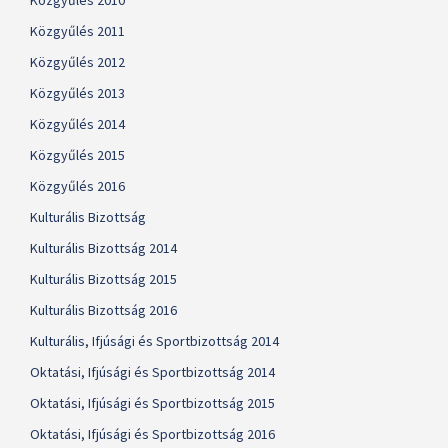
Közgyűlés 2010
Közgyűlés 2011
Közgyűlés 2012
Közgyűlés 2013
Közgyűlés 2014
Közgyűlés 2015
Közgyűlés 2016
Kulturális Bizottság
Kulturális Bizottság 2014
Kulturális Bizottság 2015
Kulturális Bizottság 2016
Kulturális, Ifjúsági és Sportbizottság 2014
Oktatási, Ifjúsági és Sportbizottság 2014
Oktatási, Ifjúsági és Sportbizottság 2015
Oktatási, Ifjúsági és Sportbizottság 2016