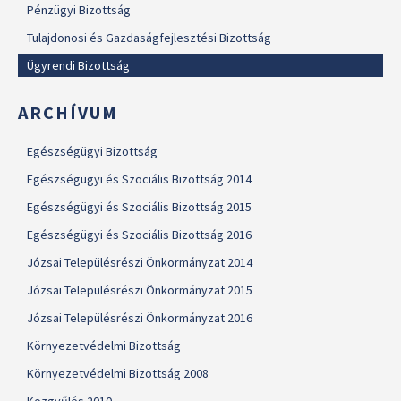
Pénzügyi Bizottság
Tulajdonosi és Gazdaságfejlesztési Bizottság
Ügyrendi Bizottság
ARCHÍVUM
Egészségügyi Bizottság
Egészségügyi és Szociális Bizottság 2014
Egészségügyi és Szociális Bizottság 2015
Egészségügyi és Szociális Bizottság 2016
Józsai Településrészi Önkormányzat 2014
Józsai Településrészi Önkormányzat 2015
Józsai Településrészi Önkormányzat 2016
Környezetvédelmi Bizottság
Környezetvédelmi Bizottság 2008