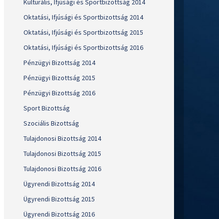
Kulturális, Ifjúsági és Sportbizottság 2014
Oktatási, Ifjúsági és Sportbizottság 2014
Oktatási, Ifjúsági és Sportbizottság 2015
Oktatási, Ifjúsági és Sportbizottság 2016
Pénzügyi Bizottság 2014
Pénzügyi Bizottság 2015
Pénzügyi Bizottság 2016
Sport Bizottság
Szociális Bizottság
Tulajdonosi Bizottság 2014
Tulajdonosi Bizottság 2015
Tulajdonosi Bizottság 2016
Ügyrendi Bizottság 2014
Ügyrendi Bizottság 2015
Ügyrendi Bizottság 2016