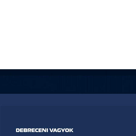
DEBRECENI VAGYOK