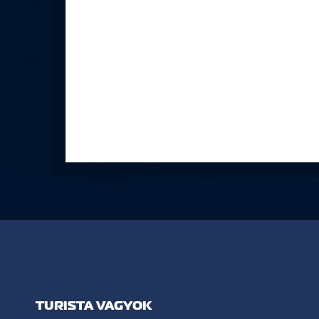
TURISTA VAGYOK