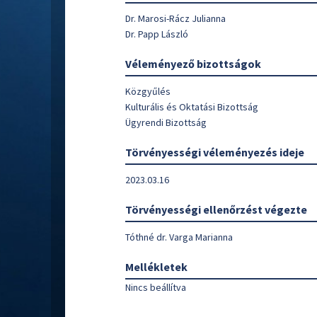
Dr. Marosi-Rácz Julianna
Dr. Papp László
Véleményező bizottságok
Közgyűlés
Kulturális és Oktatási Bizottság
Ügyrendi Bizottság
Törvényességi véleményezés ideje
2023.03.16
Törvényességi ellenőrzést végezte
Tóthné dr. Varga Marianna
Mellékletek
Nincs beállítva