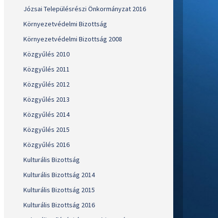
Józsai Településrészi Önkormányzat 2016
Környezetvédelmi Bizottság
Környezetvédelmi Bizottság 2008
Közgyűlés 2010
Közgyűlés 2011
Közgyűlés 2012
Közgyűlés 2013
Közgyűlés 2014
Közgyűlés 2015
Közgyűlés 2016
Kulturális Bizottság
Kulturális Bizottság 2014
Kulturális Bizottság 2015
Kulturális Bizottság 2016