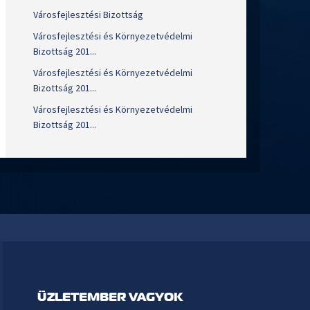
Városfejlesztési Bizottság
Városfejlesztési és Környezetvédelmi
Bizottság 201...
Városfejlesztési és Környezetvédelmi
Bizottság 201...
Városfejlesztési és Környezetvédelmi
Bizottság 201...
ÜZLETEMBER VAGYOK