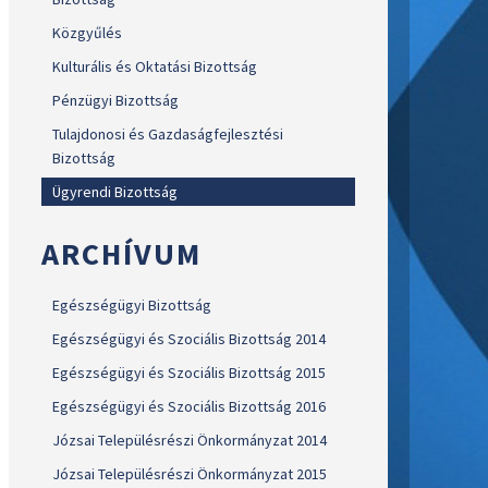
Közgyűlés
Kulturális és Oktatási Bizottság
Pénzügyi Bizottság
Tulajdonosi és Gazdaságfejlesztési
Bizottság
Ügyrendi Bizottság
ARCHÍVUM
Egészségügyi Bizottság
Egészségügyi és Szociális Bizottság 2014
Egészségügyi és Szociális Bizottság 2015
Egészségügyi és Szociális Bizottság 2016
Józsai Településrészi Önkormányzat 2014
Józsai Településrészi Önkormányzat 2015