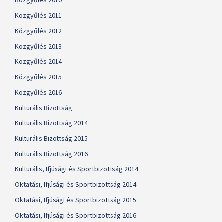
Közgyűlés 2010
Közgyűlés 2011
Közgyűlés 2012
Közgyűlés 2013
Közgyűlés 2014
Közgyűlés 2015
Közgyűlés 2016
Kulturális Bizottság
Kulturális Bizottság 2014
Kulturális Bizottság 2015
Kulturális Bizottság 2016
Kulturális, Ifjúsági és Sportbizottság 2014
Oktatási, Ifjúsági és Sportbizottság 2014
Oktatási, Ifjúsági és Sportbizottság 2015
Oktatási, Ifjúsági és Sportbizottság 2016