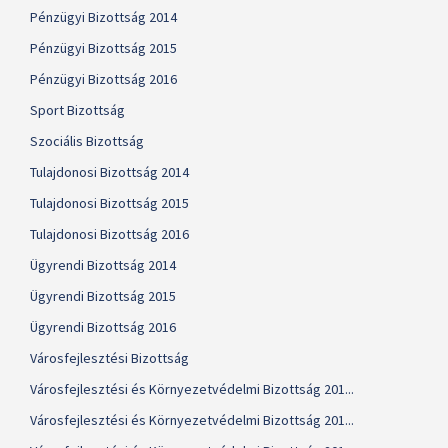
Pénzügyi Bizottság 2014
Pénzügyi Bizottság 2015
Pénzügyi Bizottság 2016
Sport Bizottság
Szociális Bizottság
Tulajdonosi Bizottság 2014
Tulajdonosi Bizottság 2015
Tulajdonosi Bizottság 2016
Ügyrendi Bizottság 2014
Ügyrendi Bizottság 2015
Ügyrendi Bizottság 2016
Városfejlesztési Bizottság
Városfejlesztési és Környezetvédelmi Bizottság 201...
Városfejlesztési és Környezetvédelmi Bizottság 201...