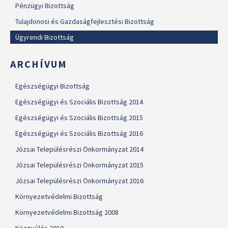
Pénzügyi Bizottság
Tulajdonosi és Gazdaságfejlesztési Bizottság
Ügyrendi Bizottság
ARCHÍVUM
Egészségügyi Bizottság
Egészségügyi és Szociális Bizottság 2014
Egészségügyi és Szociális Bizottság 2015
Egészségügyi és Szociális Bizottság 2016
Józsai Településrészi Önkormányzat 2014
Józsai Településrészi Önkormányzat 2015
Józsai Településrészi Önkormányzat 2016
Környezetvédelmi Bizottság
Környezetvédelmi Bizottság 2008