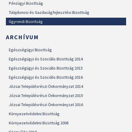
Pénzügyi Bizottság
Tulajdonosi és Gazdaságfejlesztési Bizottság
Ügyrendi Bizottság
ARCHÍVUM
Egészségügyi Bizottság
Egészségügyi és Szociális Bizottság 2014
Egészségügyi és Szociális Bizottság 2015
Egészségügyi és Szociális Bizottság 2016
Józsai Településrészi Önkormányzat 2014
Józsai Településrészi Önkormányzat 2015
Józsai Településrészi Önkormányzat 2016
Környezetvédelmi Bizottság
Környezetvédelmi Bizottság 2008