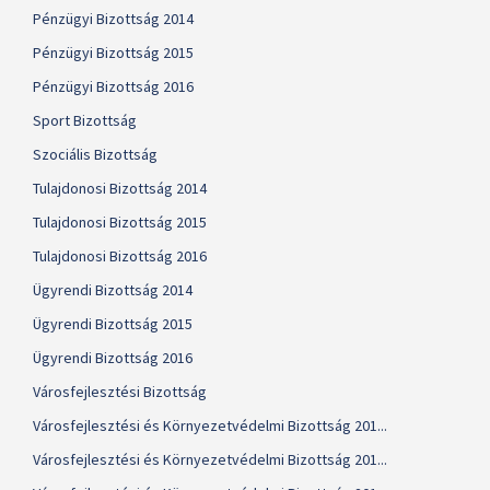
Pénzügyi Bizottság 2014
Pénzügyi Bizottság 2015
Pénzügyi Bizottság 2016
Sport Bizottság
Szociális Bizottság
Tulajdonosi Bizottság 2014
Tulajdonosi Bizottság 2015
Tulajdonosi Bizottság 2016
Ügyrendi Bizottság 2014
Ügyrendi Bizottság 2015
Ügyrendi Bizottság 2016
Városfejlesztési Bizottság
Városfejlesztési és Környezetvédelmi Bizottság 201...
Városfejlesztési és Környezetvédelmi Bizottság 201...