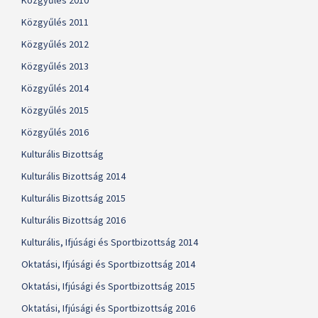
Közgyűlés 2010
Közgyűlés 2011
Közgyűlés 2012
Közgyűlés 2013
Közgyűlés 2014
Közgyűlés 2015
Közgyűlés 2016
Kulturális Bizottság
Kulturális Bizottság 2014
Kulturális Bizottság 2015
Kulturális Bizottság 2016
Kulturális, Ifjúsági és Sportbizottság 2014
Oktatási, Ifjúsági és Sportbizottság 2014
Oktatási, Ifjúsági és Sportbizottság 2015
Oktatási, Ifjúsági és Sportbizottság 2016