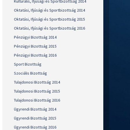
Kulturális, Ifjúsági és Sportbizottság 2014
Oktatási, Ifjúsági és Sportbizottság 2014
Oktatási, Ifjúsági és Sportbizottság 2015
Oktatási, Ifjúsági és Sportbizottság 2016
Pénzügyi Bizottság 2014
Pénzügyi Bizottság 2015
Pénzügyi Bizottság 2016
Sport Bizottság
Szociális Bizottság
Tulajdonosi Bizottság 2014
Tulajdonosi Bizottság 2015
Tulajdonosi Bizottság 2016
Ügyrendi Bizottság 2014
Ügyrendi Bizottság 2015
Ügyrendi Bizottság 2016