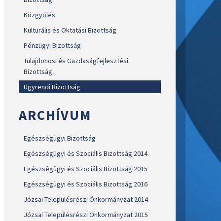
Közgyűlés
Kulturális és Oktatási Bizottság
Pénzügyi Bizottság
Tulajdonosi és Gazdaságfejlesztési
Bizottság
Ügyrendi Bizottság
ARCHÍVUM
Egészségügyi Bizottság
Egészségügyi és Szociális Bizottság 2014
Egészségügyi és Szociális Bizottság 2015
Egészségügyi és Szociális Bizottság 2016
Józsai Településrészi Önkormányzat 2014
Józsai Településrészi Önkormányzat 2015