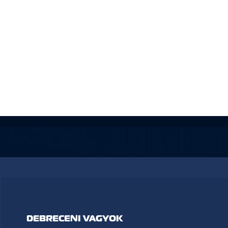
DEBRECENI VAGYOK