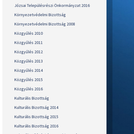
Józsai Településrészi Önkormányzat 2016
Környezetvédelmi Bizottság
Környezetvédelmi Bizottság 2008
Közgyűlés 2010
Közgyűlés 2011
Közgyűlés 2012
Közgyűlés 2013
Közgyűlés 2014
Közgyűlés 2015
Közgyűlés 2016
Kulturális Bizottság
Kulturális Bizottság 2014
Kulturális Bizottság 2015
Kulturális Bizottság 2016