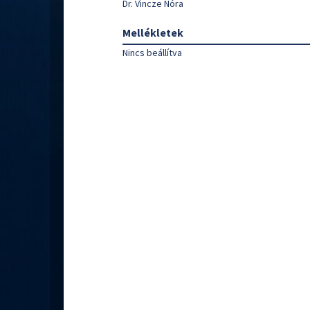
Dr. Vincze Nóra
Mellékletek
Nincs beállítva