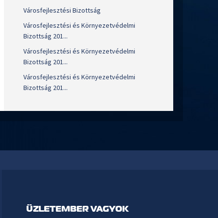
Városfejlesztési Bizottság
Városfejlesztési és Környezetvédelmi
Bizottság 201...
Városfejlesztési és Környezetvédelmi
Bizottság 201...
Városfejlesztési és Környezetvédelmi
Bizottság 201...
ÜZLETEMBER VAGYOK