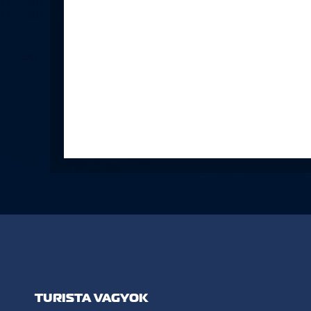
TURISTA VAGYOK