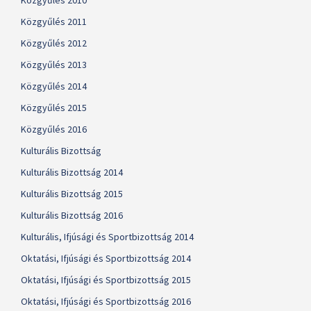
Közgyűlés 2010
Közgyűlés 2011
Közgyűlés 2012
Közgyűlés 2013
Közgyűlés 2014
Közgyűlés 2015
Közgyűlés 2016
Kulturális Bizottság
Kulturális Bizottság 2014
Kulturális Bizottság 2015
Kulturális Bizottság 2016
Kulturális, Ifjúsági és Sportbizottság 2014
Oktatási, Ifjúsági és Sportbizottság 2014
Oktatási, Ifjúsági és Sportbizottság 2015
Oktatási, Ifjúsági és Sportbizottság 2016