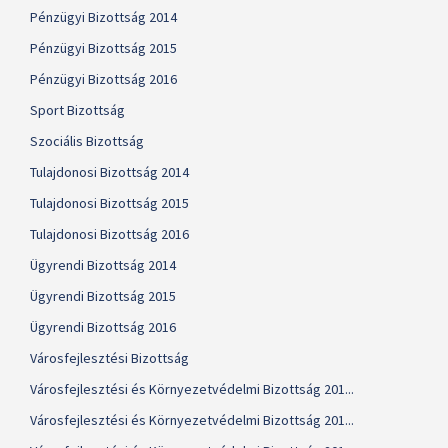
Pénzügyi Bizottság 2014
Pénzügyi Bizottság 2015
Pénzügyi Bizottság 2016
Sport Bizottság
Szociális Bizottság
Tulajdonosi Bizottság 2014
Tulajdonosi Bizottság 2015
Tulajdonosi Bizottság 2016
Ügyrendi Bizottság 2014
Ügyrendi Bizottság 2015
Ügyrendi Bizottság 2016
Városfejlesztési Bizottság
Városfejlesztési és Környezetvédelmi Bizottság 201...
Városfejlesztési és Környezetvédelmi Bizottság 201...