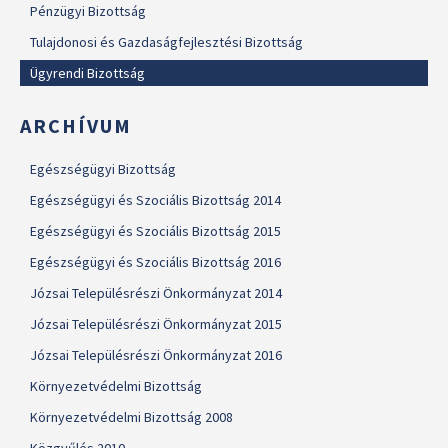
Pénzügyi Bizottság
Tulajdonosi és Gazdaságfejlesztési Bizottság
Ügyrendi Bizottság
ARCHÍVUM
Egészségügyi Bizottság
Egészségügyi és Szociális Bizottság 2014
Egészségügyi és Szociális Bizottság 2015
Egészségügyi és Szociális Bizottság 2016
Józsai Településrészi Önkormányzat 2014
Józsai Településrészi Önkormányzat 2015
Józsai Településrészi Önkormányzat 2016
Környezetvédelmi Bizottság
Környezetvédelmi Bizottság 2008