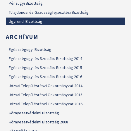
Pénzügyi Bizottság
Tulajdonosi és Gazdaságfejlesztési Bizottság
Ügyrendi Bizottság
ARCHÍVUM
Egészségügyi Bizottság
Egészségügyi és Szociális Bizottság 2014
Egészségügyi és Szociális Bizottság 2015
Egészségügyi és Szociális Bizottság 2016
Józsai Településrészi Önkormányzat 2014
Józsai Településrészi Önkormányzat 2015
Józsai Településrészi Önkormányzat 2016
Környezetvédelmi Bizottság
Környezetvédelmi Bizottság 2008