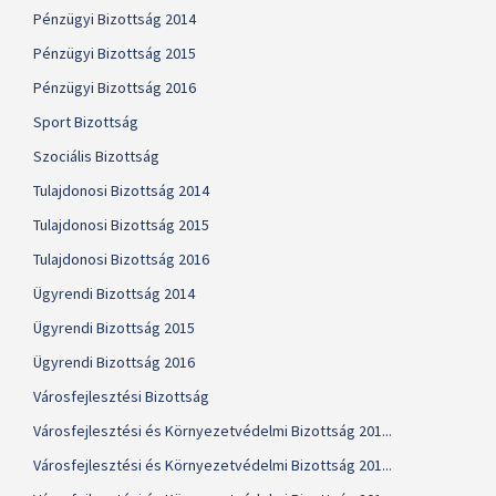
Pénzügyi Bizottság 2014
Pénzügyi Bizottság 2015
Pénzügyi Bizottság 2016
Sport Bizottság
Szociális Bizottság
Tulajdonosi Bizottság 2014
Tulajdonosi Bizottság 2015
Tulajdonosi Bizottság 2016
Ügyrendi Bizottság 2014
Ügyrendi Bizottság 2015
Ügyrendi Bizottság 2016
Városfejlesztési Bizottság
Városfejlesztési és Környezetvédelmi Bizottság 201...
Városfejlesztési és Környezetvédelmi Bizottság 201...