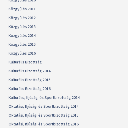
Közgyűlés 2010
Közgyűlés 2011
Közgyűlés 2012
Közgyűlés 2013
Közgyűlés 2014
Közgyűlés 2015
Közgyűlés 2016
Kulturális Bizottság
Kulturális Bizottság 2014
Kulturális Bizottság 2015
Kulturális Bizottság 2016
Kulturális, Ifjúsági és Sportbizottság 2014
Oktatási, Ifjúsági és Sportbizottság 2014
Oktatási, Ifjúsági és Sportbizottság 2015
Oktatási, Ifjúsági és Sportbizottság 2016