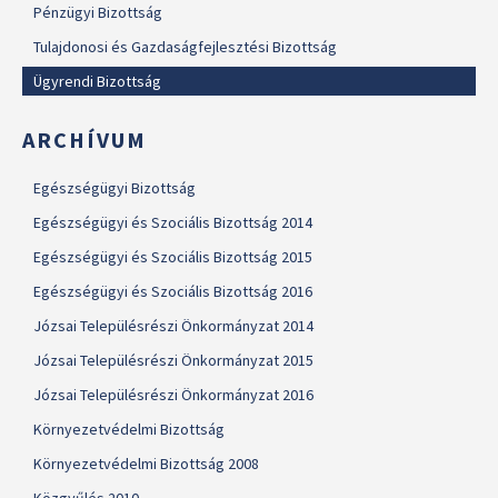
Pénzügyi Bizottság
Tulajdonosi és Gazdaságfejlesztési Bizottság
Ügyrendi Bizottság
ARCHÍVUM
Egészségügyi Bizottság
Egészségügyi és Szociális Bizottság 2014
Egészségügyi és Szociális Bizottság 2015
Egészségügyi és Szociális Bizottság 2016
Józsai Településrészi Önkormányzat 2014
Józsai Településrészi Önkormányzat 2015
Józsai Településrészi Önkormányzat 2016
Környezetvédelmi Bizottság
Környezetvédelmi Bizottság 2008