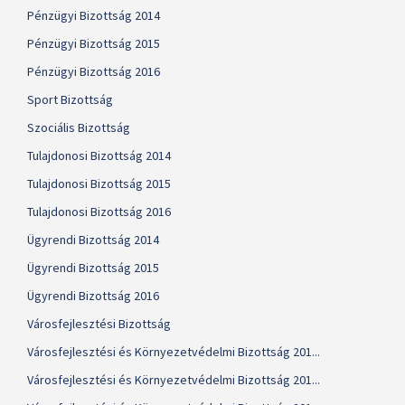
Pénzügyi Bizottság 2014
Pénzügyi Bizottság 2015
Pénzügyi Bizottság 2016
Sport Bizottság
Szociális Bizottság
Tulajdonosi Bizottság 2014
Tulajdonosi Bizottság 2015
Tulajdonosi Bizottság 2016
Ügyrendi Bizottság 2014
Ügyrendi Bizottság 2015
Ügyrendi Bizottság 2016
Városfejlesztési Bizottság
Városfejlesztési és Környezetvédelmi Bizottság 201...
Városfejlesztési és Környezetvédelmi Bizottság 201...