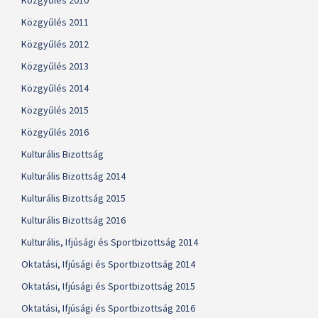
Közgyűlés 2010
Közgyűlés 2011
Közgyűlés 2012
Közgyűlés 2013
Közgyűlés 2014
Közgyűlés 2015
Közgyűlés 2016
Kulturális Bizottság
Kulturális Bizottság 2014
Kulturális Bizottság 2015
Kulturális Bizottság 2016
Kulturális, Ifjúsági és Sportbizottság 2014
Oktatási, Ifjúsági és Sportbizottság 2014
Oktatási, Ifjúsági és Sportbizottság 2015
Oktatási, Ifjúsági és Sportbizottság 2016