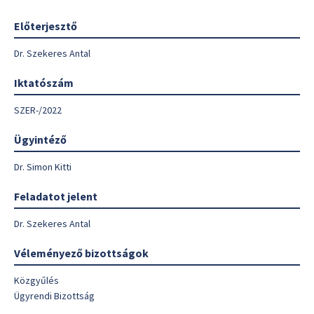
Előterjesztő
Dr. Szekeres Antal
Iktatószám
SZER-/2022
Ügyintéző
Dr. Simon Kitti
Feladatot jelent
Dr. Szekeres Antal
Véleményező bizottságok
Közgyűlés
Ügyrendi Bizottság