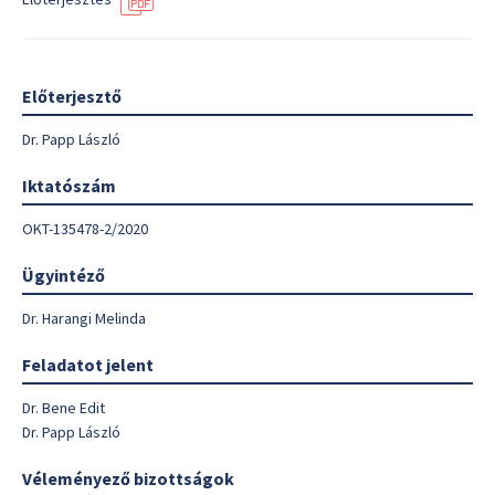
Előterjesztő
Dr. Papp László
Iktatószám
OKT-135478-2/2020
Ügyintéző
Dr. Harangi Melinda
Feladatot jelent
Dr. Bene Edit
Dr. Papp László
Véleményező bizottságok