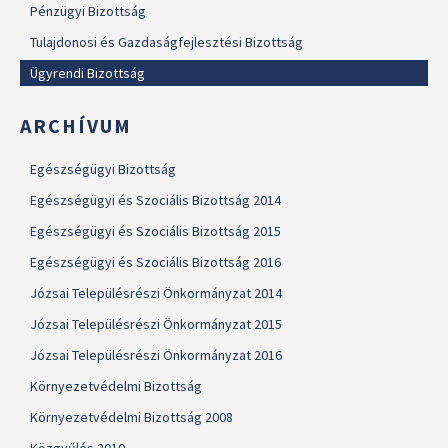
Pénzügyi Bizottság
Tulajdonosi és Gazdaságfejlesztési Bizottság
Ügyrendi Bizottság
ARCHÍVUM
Egészségügyi Bizottság
Egészségügyi és Szociális Bizottság 2014
Egészségügyi és Szociális Bizottság 2015
Egészségügyi és Szociális Bizottság 2016
Józsai Településrészi Önkormányzat 2014
Józsai Településrészi Önkormányzat 2015
Józsai Településrészi Önkormányzat 2016
Környezetvédelmi Bizottság
Környezetvédelmi Bizottság 2008