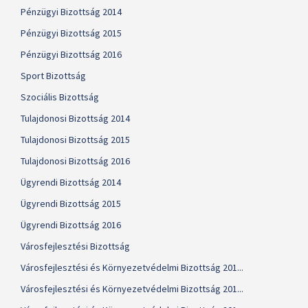
Pénzügyi Bizottság 2014
Pénzügyi Bizottság 2015
Pénzügyi Bizottság 2016
Sport Bizottság
Szociális Bizottság
Tulajdonosi Bizottság 2014
Tulajdonosi Bizottság 2015
Tulajdonosi Bizottság 2016
Ügyrendi Bizottság 2014
Ügyrendi Bizottság 2015
Ügyrendi Bizottság 2016
Városfejlesztési Bizottság
Városfejlesztési és Környezetvédelmi Bizottság 201...
Városfejlesztési és Környezetvédelmi Bizottság 201...