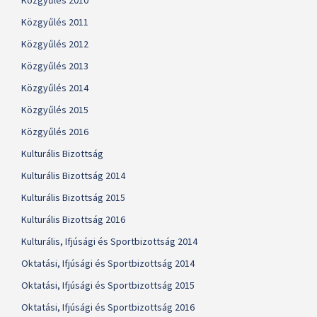
Közgyűlés 2010
Közgyűlés 2011
Közgyűlés 2012
Közgyűlés 2013
Közgyűlés 2014
Közgyűlés 2015
Közgyűlés 2016
Kulturális Bizottság
Kulturális Bizottság 2014
Kulturális Bizottság 2015
Kulturális Bizottság 2016
Kulturális, Ifjúsági és Sportbizottság 2014
Oktatási, Ifjúsági és Sportbizottság 2014
Oktatási, Ifjúsági és Sportbizottság 2015
Oktatási, Ifjúsági és Sportbizottság 2016