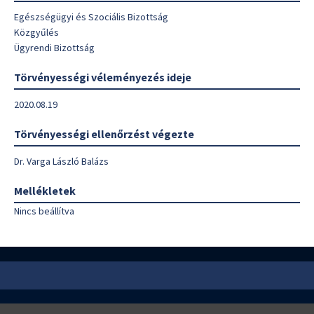
Egészségügyi és Szociális Bizottság
Közgyűlés
Ügyrendi Bizottság
Törvényességi véleményezés ideje
2020.08.19
Törvényességi ellenőrzést végezte
Dr. Varga László Balázs
Mellékletek
Nincs beállítva