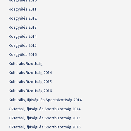
Közgyűlés 2010
Közgyűlés 2011
Közgyűlés 2012
Közgyűlés 2013
Közgyűlés 2014
Közgyűlés 2015
Közgyűlés 2016
Kulturális Bizottság
Kulturális Bizottság 2014
Kulturális Bizottság 2015
Kulturális Bizottság 2016
Kulturális, Ifjúsági és Sportbizottság 2014
Oktatási, Ifjúsági és Sportbizottság 2014
Oktatási, Ifjúsági és Sportbizottság 2015
Oktatási, Ifjúsági és Sportbizottság 2016