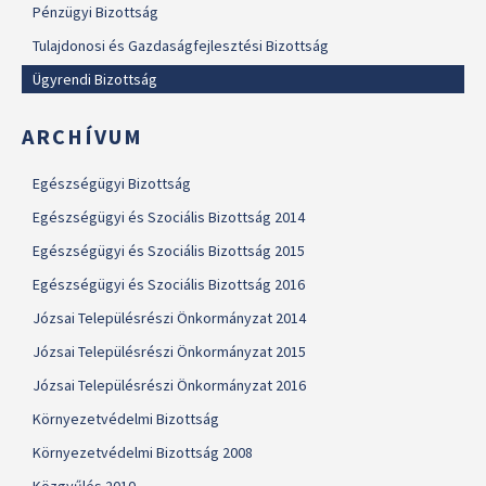
Pénzügyi Bizottság
Tulajdonosi és Gazdaságfejlesztési Bizottság
Ügyrendi Bizottság
ARCHÍVUM
Egészségügyi Bizottság
Egészségügyi és Szociális Bizottság 2014
Egészségügyi és Szociális Bizottság 2015
Egészségügyi és Szociális Bizottság 2016
Józsai Településrészi Önkormányzat 2014
Józsai Településrészi Önkormányzat 2015
Józsai Településrészi Önkormányzat 2016
Környezetvédelmi Bizottság
Környezetvédelmi Bizottság 2008