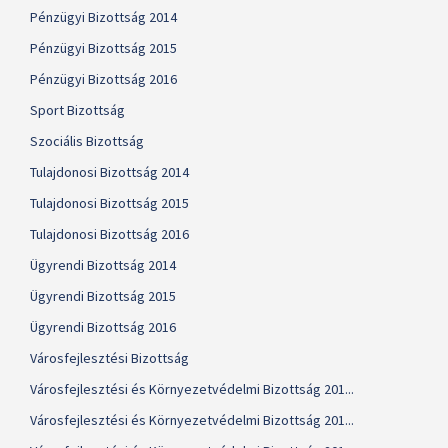
Pénzügyi Bizottság 2014
Pénzügyi Bizottság 2015
Pénzügyi Bizottság 2016
Sport Bizottság
Szociális Bizottság
Tulajdonosi Bizottság 2014
Tulajdonosi Bizottság 2015
Tulajdonosi Bizottság 2016
Ügyrendi Bizottság 2014
Ügyrendi Bizottság 2015
Ügyrendi Bizottság 2016
Városfejlesztési Bizottság
Városfejlesztési és Környezetvédelmi Bizottság 201...
Városfejlesztési és Környezetvédelmi Bizottság 201...