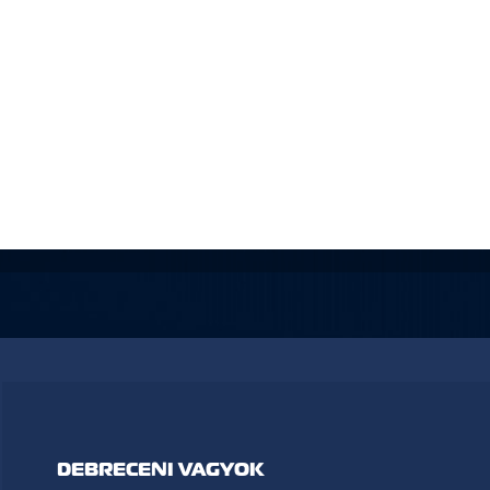
DEBRECENI VAGYOK