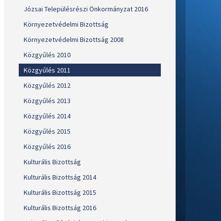
Józsai Településrészi Önkormányzat 2016
Környezetvédelmi Bizottság
Környezetvédelmi Bizottság 2008
Közgyűlés 2010
Közgyűlés 2011
Közgyűlés 2012
Közgyűlés 2013
Közgyűlés 2014
Közgyűlés 2015
Közgyűlés 2016
Kulturális Bizottság
Kulturális Bizottság 2014
Kulturális Bizottság 2015
Kulturális Bizottság 2016