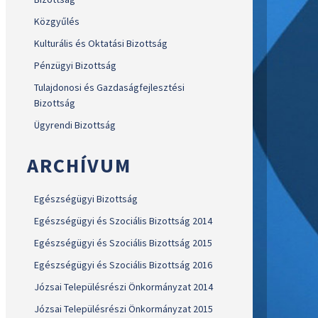
Közgyűlés
Kulturális és Oktatási Bizottság
Pénzügyi Bizottság
Tulajdonosi és Gazdaságfejlesztési
Bizottság
Ügyrendi Bizottság
ARCHÍVUM
Egészségügyi Bizottság
Egészségügyi és Szociális Bizottság 2014
Egészségügyi és Szociális Bizottság 2015
Egészségügyi és Szociális Bizottság 2016
Józsai Településrészi Önkormányzat 2014
Józsai Településrészi Önkormányzat 2015