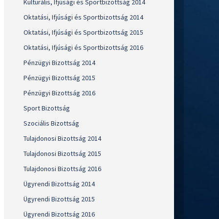
Kulturális, Ifjúsági és Sportbizottság 2014
Oktatási, Ifjúsági és Sportbizottság 2014
Oktatási, Ifjúsági és Sportbizottság 2015
Oktatási, Ifjúsági és Sportbizottság 2016
Pénzügyi Bizottság 2014
Pénzügyi Bizottság 2015
Pénzügyi Bizottság 2016
Sport Bizottság
Szociális Bizottság
Tulajdonosi Bizottság 2014
Tulajdonosi Bizottság 2015
Tulajdonosi Bizottság 2016
Ügyrendi Bizottság 2014
Ügyrendi Bizottság 2015
Ügyrendi Bizottság 2016