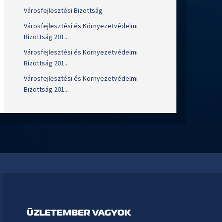
Városfejlesztési Bizottság
Városfejlesztési és Környezetvédelmi
Bizottság 201...
Városfejlesztési és Környezetvédelmi
Bizottság 201...
Városfejlesztési és Környezetvédelmi
Bizottság 201...
ÜZLETEMBER VAGYOK