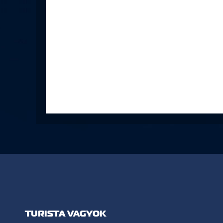
TURISTA VAGYOK