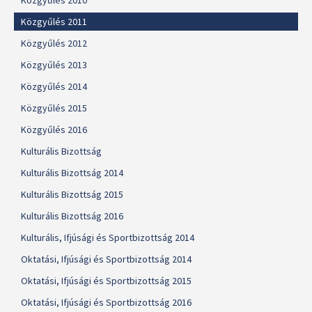
Közgyűlés 2010
Közgyűlés 2011
Közgyűlés 2012
Közgyűlés 2013
Közgyűlés 2014
Közgyűlés 2015
Közgyűlés 2016
Kulturális Bizottság
Kulturális Bizottság 2014
Kulturális Bizottság 2015
Kulturális Bizottság 2016
Kulturális, Ifjúsági és Sportbizottság 2014
Oktatási, Ifjúsági és Sportbizottság 2014
Oktatási, Ifjúsági és Sportbizottság 2015
Oktatási, Ifjúsági és Sportbizottság 2016