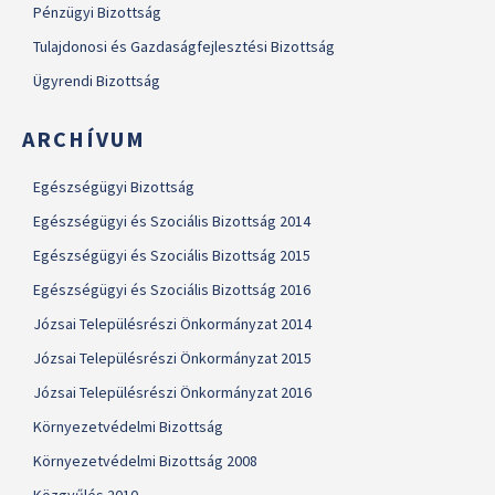
Pénzügyi Bizottság
Tulajdonosi és Gazdaságfejlesztési Bizottság
Ügyrendi Bizottság
ARCHÍVUM
Egészségügyi Bizottság
Egészségügyi és Szociális Bizottság 2014
Egészségügyi és Szociális Bizottság 2015
Egészségügyi és Szociális Bizottság 2016
Józsai Településrészi Önkormányzat 2014
Józsai Településrészi Önkormányzat 2015
Józsai Településrészi Önkormányzat 2016
Környezetvédelmi Bizottság
Környezetvédelmi Bizottság 2008