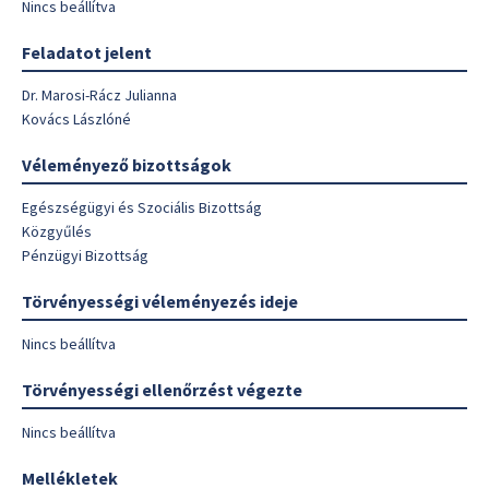
Nincs beállítva
Feladatot jelent
Dr. Marosi-Rácz Julianna
Kovács Lászlóné
Véleményező bizottságok
Egészségügyi és Szociális Bizottság
Közgyűlés
Pénzügyi Bizottság
Törvényességi véleményezés ideje
Nincs beállítva
Törvényességi ellenőrzést végezte
Nincs beállítva
Mellékletek