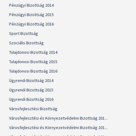
Pénzügyi Bizottság 2014
Pénzügyi Bizottság 2015
Pénzügyi Bizottság 2016
Sport Bizottság
Szociális Bizottság
Tulajdonosi Bizottság 2014
Tulajdonosi Bizottság 2015
Tulajdonosi Bizottság 2016
Ügyrendi Bizottság 2014
Ügyrendi Bizottság 2015
Ügyrendi Bizottság 2016
Városfejlesztési Bizottság
Városfejlesztési és Környezetvédelmi Bizottság 201...
Városfejlesztési és Környezetvédelmi Bizottság 201...