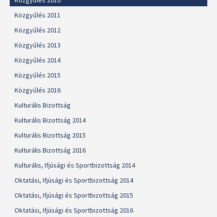
Közgyűlés 2010
Közgyűlés 2011
Közgyűlés 2012
Közgyűlés 2013
Közgyűlés 2014
Közgyűlés 2015
Közgyűlés 2016
Kulturális Bizottság
Kulturális Bizottság 2014
Kulturális Bizottság 2015
Kulturális Bizottság 2016
Kulturális, Ifjúsági és Sportbizottság 2014
Oktatási, Ifjúsági és Sportbizottság 2014
Oktatási, Ifjúsági és Sportbizottság 2015
Oktatási, Ifjúsági és Sportbizottság 2016