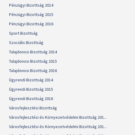
Pénzügyi Bizottság 2014
Pénzügyi Bizottság 2015
Pénzügyi Bizottság 2016
Sport Bizottság
Szociális Bizottság
Tulajdonosi Bizottság 2014
Tulajdonosi Bizottság 2015
Tulajdonosi Bizottság 2016
Ügyrendi Bizottság 2014
Ügyrendi Bizottság 2015
Ügyrendi Bizottság 2016
Városfejlesztési Bizottság
Városfejlesztési és Környezetvédelmi Bizottság 201...
Városfejlesztési és Környezetvédelmi Bizottság 201...