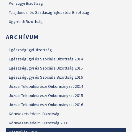
Pénzügyi Bizottság
Tulajdonosi és Gazdaságfejlesztési Bizottság
Ügyrendi Bizottság
ARCHÍVUM
Egészségügyi Bizottság
Egészségügyi és Szociális Bizottság 2014
Egészségügyi és Szociális Bizottság 2015
Egészségügyi és Szociális Bizottság 2016
Józsai Településrészi Önkormányzat 2014
Józsai Településrészi Önkormányzat 2015
Józsai Településrészi Önkormányzat 2016
Környezetvédelmi Bizottság
Környezetvédelmi Bizottság 2008