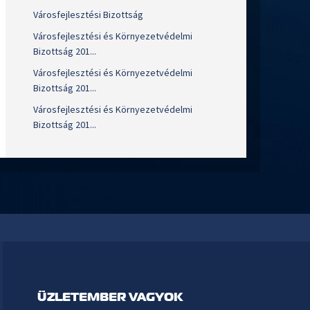
Városfejlesztési Bizottság
Városfejlesztési és Környezetvédelmi
Bizottság 201...
Városfejlesztési és Környezetvédelmi
Bizottság 201...
Városfejlesztési és Környezetvédelmi
Bizottság 201...
ÜZLETEMBER VAGYOK