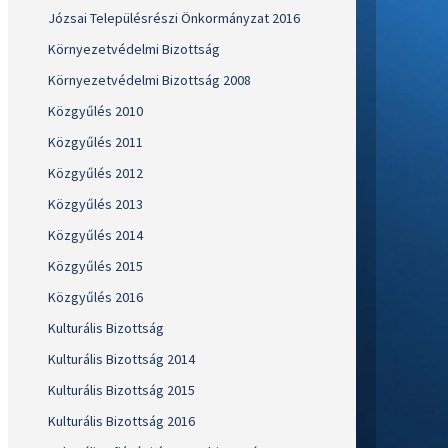
Józsai Településrészi Önkormányzat 2016
Környezetvédelmi Bizottság
Környezetvédelmi Bizottság 2008
Közgyűlés 2010
Közgyűlés 2011
Közgyűlés 2012
Közgyűlés 2013
Közgyűlés 2014
Közgyűlés 2015
Közgyűlés 2016
Kulturális Bizottság
Kulturális Bizottság 2014
Kulturális Bizottság 2015
Kulturális Bizottság 2016