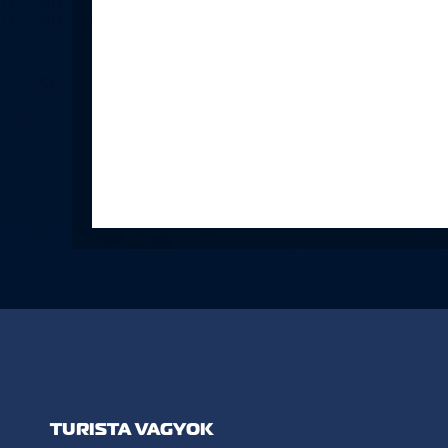
TURISTA VAGYOK