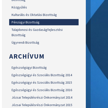
Közgyűlés
Kulturális és Oktatási Bizottság
Pénzügyi Bizottság
Tulajdonosi és Gazdaságfejlesztési
Bizottság
Ügyrendi Bizottság
ARCHÍVUM
Egészségügyi Bizottság
Egészségügyi és Szociális Bizottság 2014
Egészségügyi és Szociális Bizottság 2015
Egészségügyi és Szociális Bizottság 2016
Józsai Településrészi Önkormányzat 2014
Józsai Településrészi Önkormányzat 2015