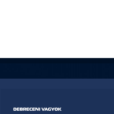
DEBRECENI VAGYOK