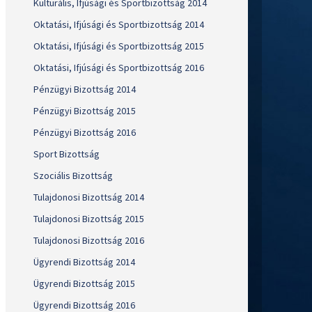
Kulturális, Ifjúsági és Sportbizottság 2014
Oktatási, Ifjúsági és Sportbizottság 2014
Oktatási, Ifjúsági és Sportbizottság 2015
Oktatási, Ifjúsági és Sportbizottság 2016
Pénzügyi Bizottság 2014
Pénzügyi Bizottság 2015
Pénzügyi Bizottság 2016
Sport Bizottság
Szociális Bizottság
Tulajdonosi Bizottság 2014
Tulajdonosi Bizottság 2015
Tulajdonosi Bizottság 2016
Ügyrendi Bizottság 2014
Ügyrendi Bizottság 2015
Ügyrendi Bizottság 2016