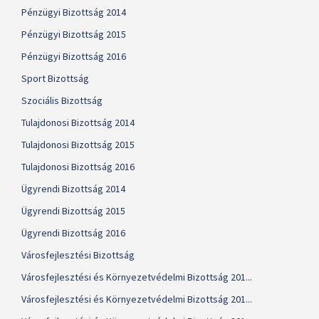
Pénzügyi Bizottság 2014
Pénzügyi Bizottság 2015
Pénzügyi Bizottság 2016
Sport Bizottság
Szociális Bizottság
Tulajdonosi Bizottság 2014
Tulajdonosi Bizottság 2015
Tulajdonosi Bizottság 2016
Ügyrendi Bizottság 2014
Ügyrendi Bizottság 2015
Ügyrendi Bizottság 2016
Városfejlesztési Bizottság
Városfejlesztési és Környezetvédelmi Bizottság 201...
Városfejlesztési és Környezetvédelmi Bizottság 201...