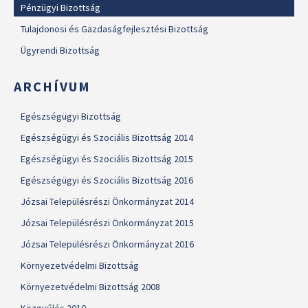
Pénzügyi Bizottság
Tulajdonosi és Gazdaságfejlesztési Bizottság
Ügyrendi Bizottság
ARCHÍVUM
Egészségügyi Bizottság
Egészségügyi és Szociális Bizottság 2014
Egészségügyi és Szociális Bizottság 2015
Egészségügyi és Szociális Bizottság 2016
Józsai Településrészi Önkormányzat 2014
Józsai Településrészi Önkormányzat 2015
Józsai Településrészi Önkormányzat 2016
Környezetvédelmi Bizottság
Környezetvédelmi Bizottság 2008