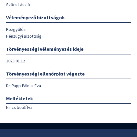
Szűcs László
Véleményező bizottságok
Közgyűlés
Pénzügyi Bizottság
Törvényességi véleményezés ideje
2023.01.12
Törvényességi ellenőrzést végezte
Dr. Papp-Pálmai Éva
Mellékletek
Nincs beállítva