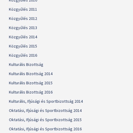
Közgyűlés 2010
Közgyűlés 2011
Közgyűlés 2012
Közgyűlés 2013
Közgyűlés 2014
Közgyűlés 2015
Közgyűlés 2016
Kulturális Bizottság
Kulturális Bizottság 2014
Kulturális Bizottság 2015
Kulturális Bizottság 2016
Kulturális, Ifjúsági és Sportbizottság 2014
Oktatási, Ifjúsági és Sportbizottság 2014
Oktatási, Ifjúsági és Sportbizottság 2015
Oktatási, Ifjúsági és Sportbizottság 2016